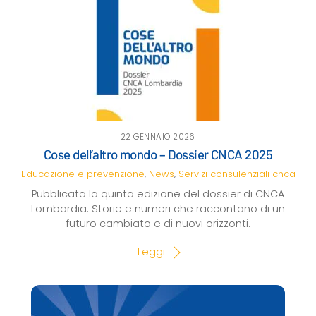
22 GENNAIO 2026
Cose dell’altro mondo – Dossier CNCA 2025
Educazione e prevenzione
,
News
,
Servizi consulenziali
cnca
Pubblicata la quinta edizione del dossier di CNCA
Lombardia. Storie e numeri che raccontano di un
futuro cambiato e di nuovi orizzonti.
Leggi