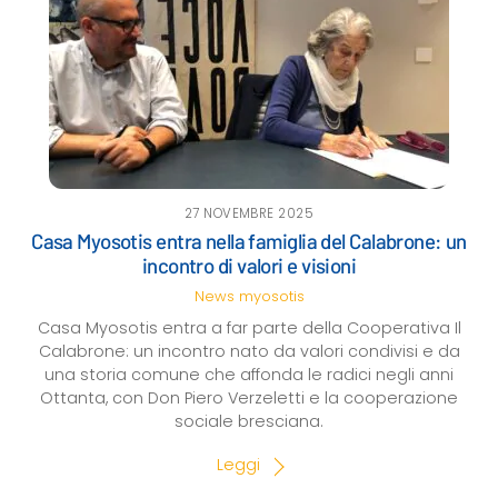
27 NOVEMBRE 2025
Casa Myosotis entra nella famiglia del Calabrone: un
incontro di valori e visioni
News
myosotis
Casa Myosotis entra a far parte della Cooperativa Il
Calabrone: un incontro nato da valori condivisi e da
una storia comune che affonda le radici negli anni
Ottanta, con Don Piero Verzeletti e la cooperazione
sociale bresciana.
Leggi