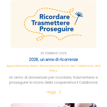
25 FEBBRAIO 2026
2026, un anno di ricorrenze
Appuntamenti
,
News
Associazione Amici del Calabrone
,
don
Piero
Un anno di anniversari per ricordare, trasmettere e
proseguire la storia della cooperativa Il Calabrone
Leggi