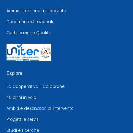
Amministrazione trasparente
Documenti istituzionali
Certificazione Qualità
Esplora
La Cooperativa Il Calabrone
40 anni in volo
Ambiti e destinatari di intervento
Progetti e servizi
Studi e ricerche