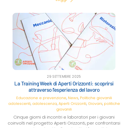
29 SETTEMBRE 2025
La Training Week di Aperti Orizzonti: scoprirsi
attraverso l’esperienza del lavoro
Educazione e prevenzione
,
News
,
Politiche giovanili
adolescenti
,
adolescenza
,
Aperti Orizzonti
,
Giovani
,
politiche
giovanili
Cinque giorni di incontri e laboratori per i giovani
coinvolti nel progetto Aperti Orizzonti, per confrontarsi