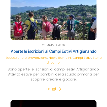
26 MARZO 2026
Aperte le iscrizioni ai Campi Estivi Artigianando
Educazione e prevenzione
,
News
Bambini
,
Campi Estivi
,
Storie
di campi
Sono aperte le iscrizioni ai campi estivi Artigianando!
Attività estive per bambini della scuola primaria per
scoprire, creare e giocare.
Leggi