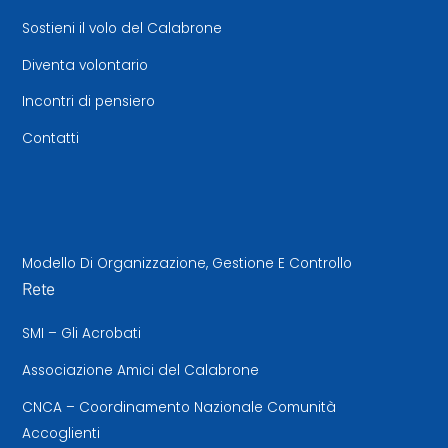
Sostieni il volo del Calabrone
Diventa volontario
Incontri di pensiero
Contatti
Modello Di Organizzazione, Gestione E Controllo
Rete
SMI – Gli Acrobati
Associazione Amici del Calabrone
CNCA – Coordinamento Nazionale Comunità
Accoglienti