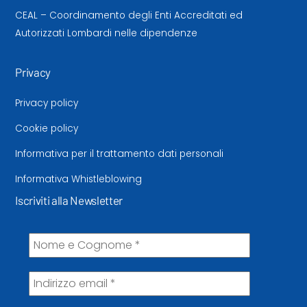
CEAL – Coordinamento degli Enti Accreditati ed
Autorizzati Lombardi nelle dipendenze
Privacy
Privacy policy
Cookie policy
Informativa per il trattamento dati personali
Informativa Whistleblowing
Iscriviti alla Newsletter