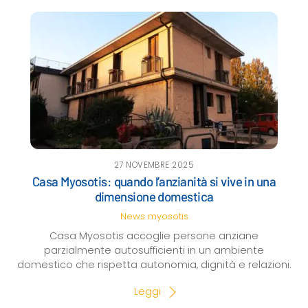
27 NOVEMBRE 2025
Casa Myosotis: quando l’anzianità si vive in una
dimensione domestica
News
myosotis
Casa Myosotis accoglie persone anziane
parzialmente autosufficienti in un ambiente
domestico che rispetta autonomia, dignità e relazioni.
Leggi