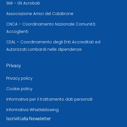
SMI – Gli Acrobati
Associazione Amici del Calabrone
CNCA – Coordinamento Nazionale Comunità
Accoglienti
CEAL – Coordinamento degli Enti Accreditati ed
Autorizzati Lombardi nelle dipendenze
Privacy
Privacy policy
Cookie policy
Informativa per il trattamento dati personali
Informativa Whistleblowing
Iscriviti alla Newsletter