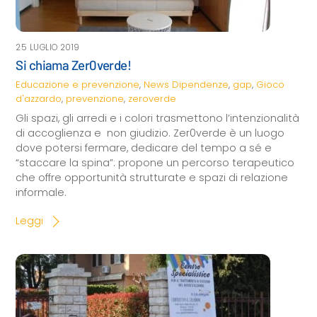
25 LUGLIO 2019
Si chiama Zer0verde!
Educazione e prevenzione
,
News
Dipendenze
,
gap
,
Gioco
d'azzardo
,
prevenzione
,
zeroverde
Gli spazi, gli arredi e i colori trasmettono l’intenzionalità
di accoglienza e non giudizio. Zer0verde è un luogo
dove potersi fermare, dedicare del tempo a sé e
“staccare la spina”: propone un percorso terapeutico
che offre opportunità strutturate e spazi di relazione
informale.
Leggi