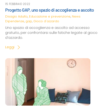
15 FEBBRAIO 2022
Progetto GAP, uno spazio di accoglienza e ascolto
Disagio Adulto
,
Educazione e prevenzione
,
News
Dipendenze
,
gap
,
Gioco d'azzardo
Uno spazio di accoglienza e ascolto ad accesso
gratuito, per confrontarsi sulle fatiche legate al gioco
d’azzardo.
Leggi