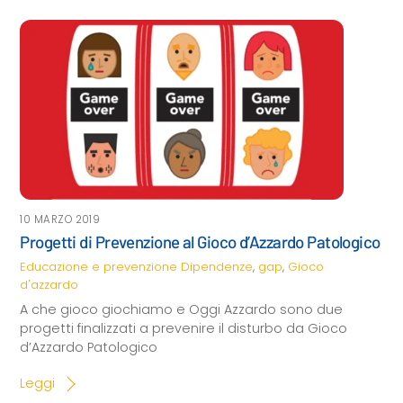
10 MARZO 2019
Progetti di Prevenzione al Gioco d’Azzardo Patologico
Educazione e prevenzione
Dipendenze
,
gap
,
Gioco
d'azzardo
A che gioco giochiamo e Oggi Azzardo sono due
progetti finalizzati a prevenire il disturbo da Gioco
d’Azzardo Patologico
Leggi