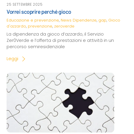
25 SETTEMBRE 2025
Vorrei scoprire perché gioco
Educazione e prevenzione
,
News
Dipendenze
,
gap
,
Gioco
d'azzardo
,
prevenzione
,
zeroverde
La dipendenza da gioco d’azzardo, il Servizio
Zer0Verde e l’offerta di prestazioni e attività in un
percorso semiresidenziale
Leggi