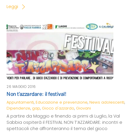
Leggi
26 MAGGIO 2016
Non t’azzardare: il festival!
Appuntamenti
,
Educazione e prevenzione
,
News
adolescenti
,
Dipendenze
,
gap
,
Gioco d'azzardo
,
Giovani
A partire da Maggio e finendo ai primi di Luglio, la Val
Sabbia ospiterà il FESTIVAL NON T’AZZARDARE: incontri e
spettacoli che affronteranno il tema del gioco