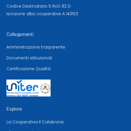
Codice Destinatario 5 RUO 82 D
Iscrizione albo cooperative A 143153
Collegamenti
Amministrazione trasparente
Documenti istituzionali
Certificazione Qualità
Esplora
La Cooperativa Il Calabrone