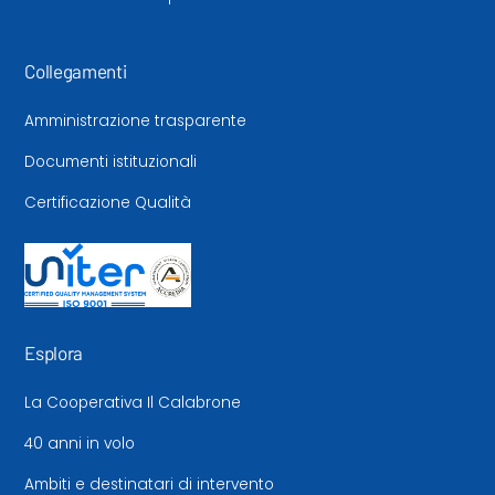
Collegamenti
Amministrazione trasparente
Documenti istituzionali
Certificazione Qualità
Esplora
La Cooperativa Il Calabrone
40 anni in volo
Ambiti e destinatari di intervento