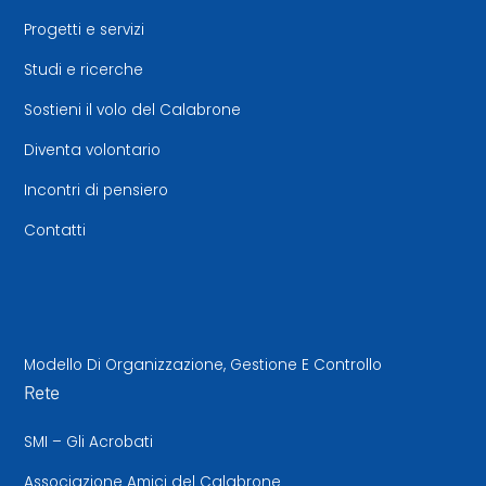
Progetti e servizi
Studi e ricerche
Sostieni il volo del Calabrone
Diventa volontario
Incontri di pensiero
Contatti
Modello Di Organizzazione, Gestione E Controllo
Rete
SMI – Gli Acrobati
Associazione Amici del Calabrone