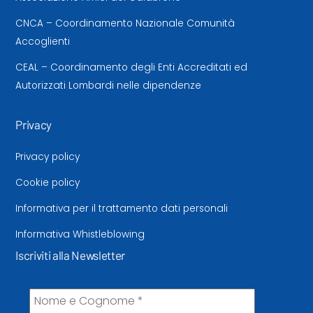
CNCA – Coordinamento Nazionale Comunità
Accoglienti
CEAL – Coordinamento degli Enti Accreditati ed
Autorizzati Lombardi nelle dipendenze
Privacy
Privacy policy
Cookie policy
Informativa per il trattamento dati personali
Informativa Whistleblowing
Iscriviti alla Newsletter