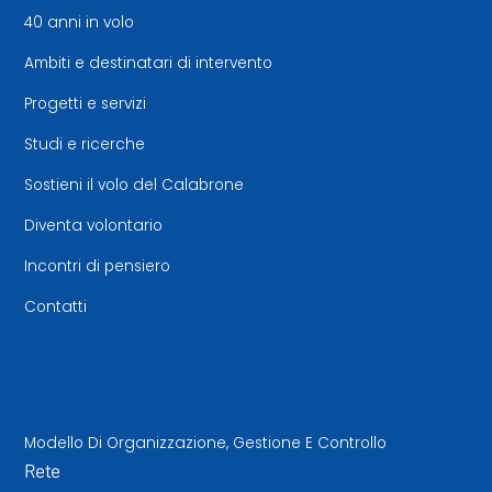
40 anni in volo
Ambiti e destinatari di intervento
Progetti e servizi
Studi e ricerche
Sostieni il volo del Calabrone
Diventa volontario
Incontri di pensiero
Contatti
Modello Di Organizzazione, Gestione E Controllo
Rete