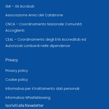
SMI – Gli Acrobati
Associazione Amici del Calabrone
CNCA – Coordinamento Nazionale Comunità
Accoglienti
CEAL – Coordinamento degli Enti Accreditati ed
Autorizzati Lombardi nelle dipendenze
Privacy
Privacy policy
Cookie policy
Informativa per il trattamento dati personali
Informativa Whistleblowing
Iscriviti alla Newsletter