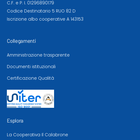
C.F. e P. I. 01296890179
Codice Destinatario 5 RUO 82 D
Iscrizione albo cooperative A 143153
Collegamenti
Amministrazione trasparente
Documenti istituzionali
Certificazione Qualità
Esplora
La Cooperativa Il Calabrone