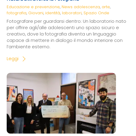
Educazione e prevenzione
,
News
adolescenza
,
arte
,
fotografia
,
Giovani
,
identità
,
laboratori
,
Spazio Onde
Fotografare per guardarsi dentro: Un laboratorio nato
per offrire agli/alle adolescenti uno spazio sicuro e
creativo, dove la fotografia diventa un linguaggio
capace di mettere in dialogo il mondo interiore con
l’ambiente esterno.
Leggi