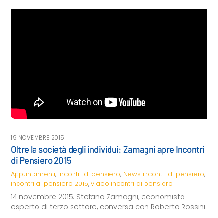
19 NOVEMBRE 2015
Oltre la società degli individui: Zamagni apre Incontri
di Pensiero 2015
Appuntamenti
,
Incontri di pensiero
,
News
incontri di pensiero
,
incontri di pensiero 2015
,
video incontri di pensiero
14 novembre 2015. Stefano Zamagni, economista
esperto di terzo settore, conversa con Roberto Rossini.