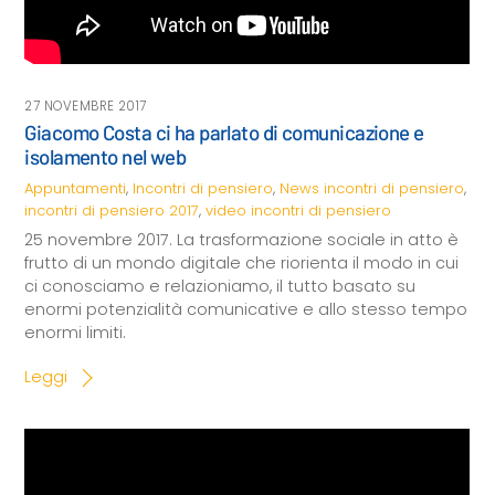
27 NOVEMBRE 2017
Giacomo Costa ci ha parlato di comunicazione e
isolamento nel web
Appuntamenti
,
Incontri di pensiero
,
News
incontri di pensiero
,
incontri di pensiero 2017
,
video incontri di pensiero
25 novembre 2017. La trasformazione sociale in atto è
frutto di un mondo digitale che riorienta il modo in cui
ci conosciamo e relazioniamo, il tutto basato su
enormi potenzialità comunicative e allo stesso tempo
enormi limiti.
Leggi