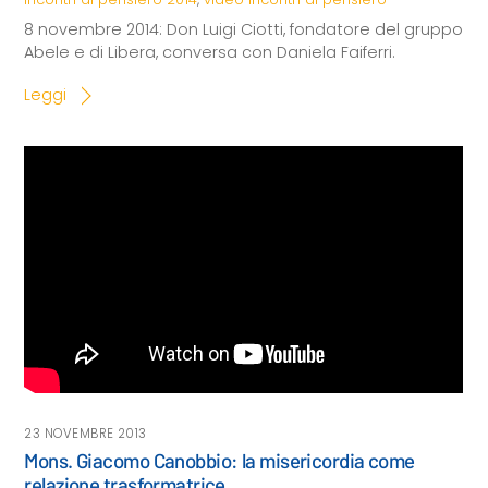
8 novembre 2014: Don Luigi Ciotti, fondatore del gruppo
Abele e di Libera, conversa con Daniela Faiferri.
Leggi
23 NOVEMBRE 2013
Mons. Giacomo Canobbio: la misericordia come
relazione trasformatrice