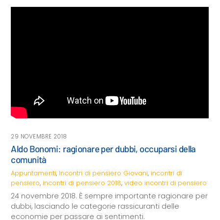
29 NOVEMBRE 2018
Aldo Bonomi: ragionare per dubbi, occuparsi della
comunità
Appuntamenti
,
Incontri di pensiero
Giovani
,
incontri di
pensiero
,
incontri di pensiero 2018
,
video incontri di pensiero
24 novembre 2018. È sempre importante ragionare per
dubbi, lasciando le categorie rassicuranti delle
economie per passare ai sentimenti.