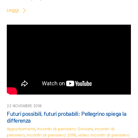
Leggi
22 NOVEMBRE 2018
Futuri possibili, futuri probabili: Pellegrino spiega la
differenza
Appuntamenti
,
Incontri di pensiero
Giovani
,
incontri di
pensiero
,
incontri di pensiero 2018
,
video incontri di pensiero