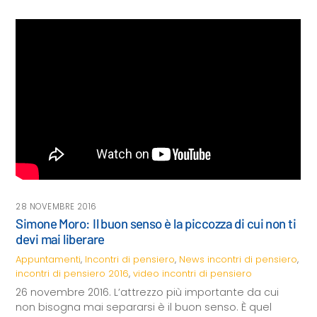
28 NOVEMBRE 2016
Simone Moro: Il buon senso è la piccozza di cui non ti
devi mai liberare
Appuntamenti
,
Incontri di pensiero
,
News
incontri di pensiero
,
incontri di pensiero 2016
,
video incontri di pensiero
26 novembre 2016. L’attrezzo più importante da cui
non bisogna mai separarsi è il buon senso. È quel