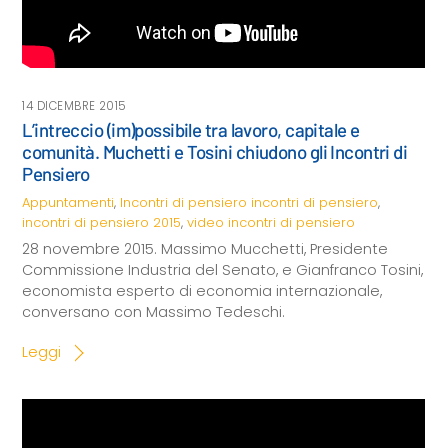
14 DICEMBRE 2015
L’intreccio (im)possibile tra lavoro, capitale e
comunità. Muchetti e Tosini chiudono gli Incontri di
Pensiero
Appuntamenti
,
Incontri di pensiero
incontri di pensiero
,
incontri di pensiero 2015
,
video incontri di pensiero
28 novembre 2015. Massimo Mucchetti, Presidente
Commissione Industria del Senato, e Gianfranco Tosini,
economista esperto di economia internazionale,
conversano con Massimo Tedeschi.
Leggi