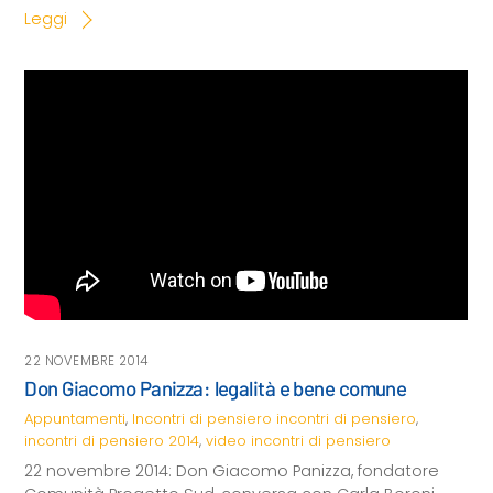
Leggi
22 NOVEMBRE 2014
Don Giacomo Panizza: legalità e bene comune
Appuntamenti
,
Incontri di pensiero
incontri di pensiero
,
incontri di pensiero 2014
,
video incontri di pensiero
22 novembre 2014: Don Giacomo Panizza, fondatore