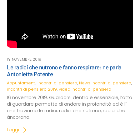
19 NOVEMBRE 2019
Le radici che nutrono e fanno respirare: ne parla
Antonietta Potente
Appuntamenti
,
Incontri di pensiero
,
News
incontri di pensiero
,
incontri di pensiero 2019
,
video incontri di pensiero
16 novembre 2019. Guardarsi dentro è essenziale, l’atto
di guardare permette di andare in profondità ed è lì
che troviamo le radici: radici che nutrono, radici che
àncorano.
Leggi