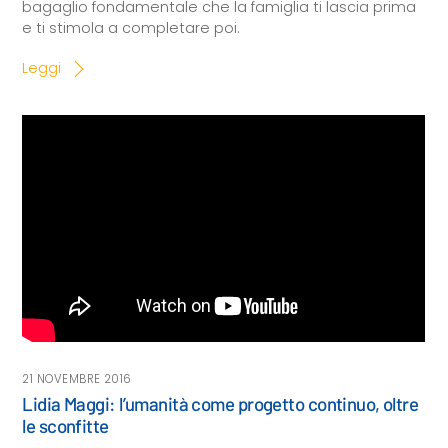
bagaglio fondamentale che la famiglia ti lascia prima
e ti stimola a completare poi.
Leggi
21 NOVEMBRE 2016
Lidia Maggi: l’umanità come progetto continuo, oltre
le sconfitte