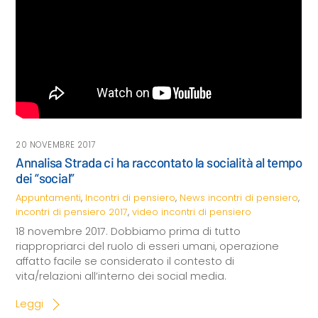
20 NOVEMBRE 2017
Annalisa Strada ci ha raccontato la socialità al tempo
dei “social”
Appuntamenti
,
Incontri di pensiero
,
News
incontri di pensiero
,
incontri di pensiero 2017
,
video incontri di pensiero
18 novembre 2017. Dobbiamo prima di tutto
riappropriarci del ruolo di esseri umani, operazione
affatto facile se considerato il contesto di
vita/relazioni all’interno dei social media.
Leggi