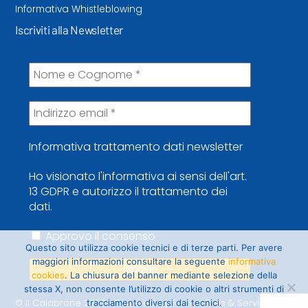
Informativa Whistleblowing
Iscriviti alla Newsletter
Informativa trattamento dati newsletter
Ho visionato l'informativa ai sensi dell'art.
13 GDPR e autorizzo il trattamento dei
dati.
Approvo il consenso
Questo sito utilizza cookie tecnici e di terze parti. Per avere
maggiori informazioni consultare la seguente
informativa
cookies
. La chiusura del banner mediante selezione della
stessa X, non consente l’utilizzo di cookie o altri strumenti di
© Il Calabrone 2022 • Powered by French Fries & Service
tracciamento diversi dai tecnici.