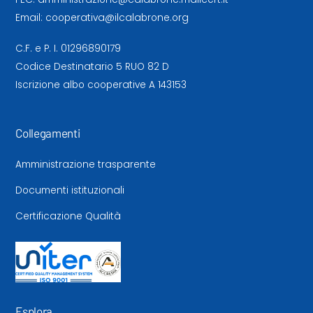
Email:
cooperativa@ilcalabrone.org
C.F. e P. I. 01296890179
Codice Destinatario 5 RUO 82 D
Iscrizione albo cooperative A 143153
Collegamenti
Amministrazione trasparente
Documenti istituzionali
Certificazione Qualità
Esplora