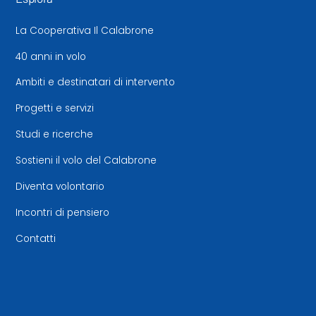
La Cooperativa Il Calabrone
40 anni in volo
Ambiti e destinatari di intervento
Progetti e servizi
Studi e ricerche
Sostieni il volo del Calabrone
Diventa volontario
Incontri di pensiero
Contatti