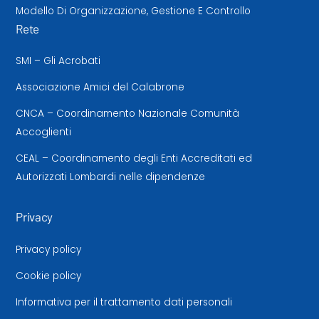
Modello Di Organizzazione, Gestione E Controllo
Rete
SMI – Gli Acrobati
Associazione Amici del Calabrone
CNCA – Coordinamento Nazionale Comunità
Accoglienti
CEAL – Coordinamento degli Enti Accreditati ed
Autorizzati Lombardi nelle dipendenze
Privacy
Privacy policy
Cookie policy
Informativa per il trattamento dati personali