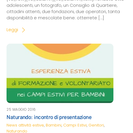
adolescenti, un fotografo, un Consiglio di Quartiere,
cittadini attenti, due fondazioni, due operatori, tanta
disponibilità e mescolate bene: otterrete […]
Leggi
25 MAGGIO 2016
Naturando: incontro di presentazione
News
attività estive
,
Bambini
,
Campi Estivi
,
Genitori
,
Naturando