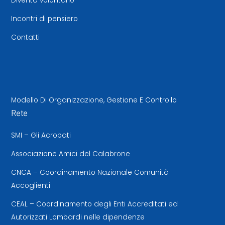
Diventa volontario
Incontri di pensiero
Contatti
Modello Di Organizzazione, Gestione E Controllo
Rete
SMI – Gli Acrobati
Associazione Amici del Calabrone
CNCA – Coordinamento Nazionale Comunità
Accoglienti
CEAL – Coordinamento degli Enti Accreditati ed
Autorizzati Lombardi nelle dipendenze