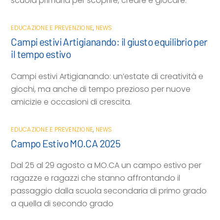
scuola primaria per scoprire, creare e giocare.
EDUCAZIONE E PREVENZIONE
,
NEWS
Campi estivi Artigianando: il giusto equilibrio per
il tempo estivo
Campi estivi Artigianando: un’estate di creatività e
giochi, ma anche di tempo prezioso per nuove
amicizie e occasioni di crescita.
EDUCAZIONE E PREVENZIONE
,
NEWS
Campo Estivo MO.CA 2025
Dal 25 al 29 agosto a MO.CA un campo estivo per
ragazze e ragazzi che stanno affrontando il
passaggio dalla scuola secondaria di primo grado
a quella di secondo grado