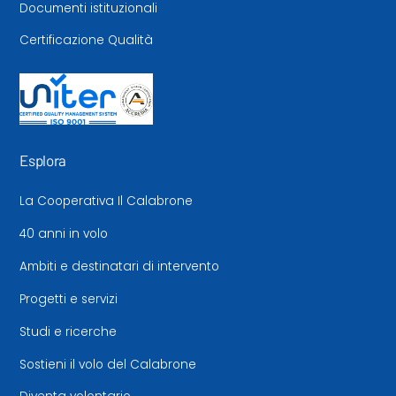
Documenti istituzionali
Certificazione Qualità
Esplora
La Cooperativa Il Calabrone
40 anni in volo
Ambiti e destinatari di intervento
Progetti e servizi
Studi e ricerche
Sostieni il volo del Calabrone