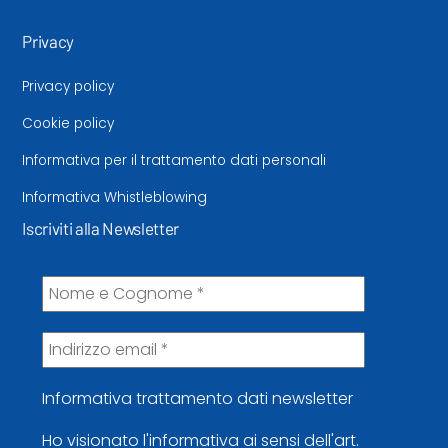
Privacy
Privacy policy
Cookie policy
Informativa per il trattamento dati personali
Informativa Whistleblowing
Iscriviti alla Newsletter
Informativa trattamento dati newsletter
Ho visionato l'informativa ai sensi dell'art.