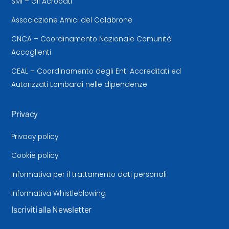
SMI – Gli Acrobati
Associazione Amici del Calabrone
CNCA – Coordinamento Nazionale Comunità
Accoglienti
CEAL – Coordinamento degli Enti Accreditati ed
Autorizzati Lombardi nelle dipendenze
Privacy
Privacy policy
Cookie policy
Informativa per il trattamento dati personali
Informativa Whistleblowing
Iscriviti alla Newsletter