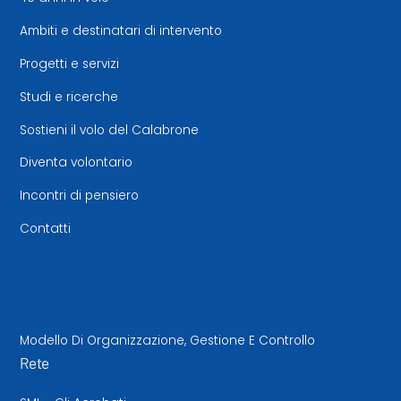
Ambiti e destinatari di intervento
Progetti e servizi
Studi e ricerche
Sostieni il volo del Calabrone
Diventa volontario
Incontri di pensiero
Contatti
Modello Di Organizzazione, Gestione E Controllo
Rete