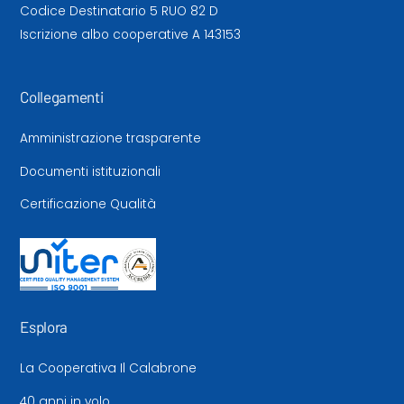
Codice Destinatario 5 RUO 82 D
Iscrizione albo cooperative A 143153
Collegamenti
Amministrazione trasparente
Documenti istituzionali
Certificazione Qualità
Esplora
La Cooperativa Il Calabrone
40 anni in volo