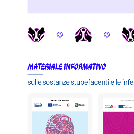
Materiale informativo
sulle sostanze stupefacenti e le in