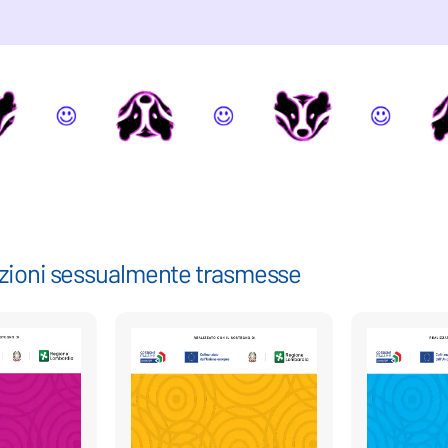
fezioni sessualmente trasmesse