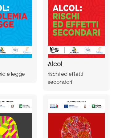
Alcol
ia e legge
rischi ed effetti
secondari