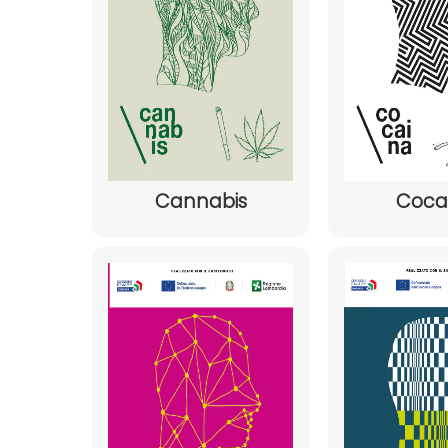
Cannabis
Coca