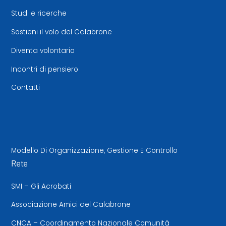
Studi e ricerche
Sostieni il volo del Calabrone
Diventa volontario
Incontri di pensiero
Contatti
Modello Di Organizzazione, Gestione E Controllo
Rete
SMI – Gli Acrobati
Associazione Amici del Calabrone
CNCA – Coordinamento Nazionale Comunità