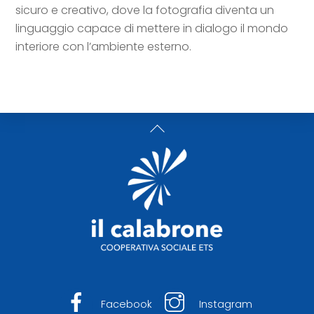
sicuro e creativo, dove la fotografia diventa un
linguaggio capace di mettere in dialogo il mondo
interiore con l’ambiente esterno.
Back
To
Top
Facebook
Instagram