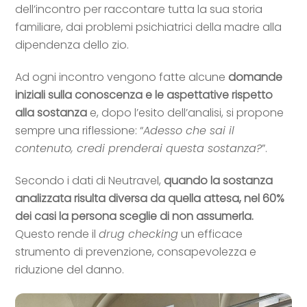
dell’incontro per raccontare tutta la sua storia
familiare, dai problemi psichiatrici della madre alla
dipendenza dello zio.
Ad ogni incontro vengono fatte alcune
domande
iniziali sulla conoscenza e le aspettative rispetto
alla sostanza
e, dopo l’esito dell’analisi, si propone
sempre una riflessione: “
Adesso che sai il
contenuto, credi prenderai questa sostanza?
”.
Secondo i dati di Neutravel,
quando la sostanza
analizzata risulta diversa da quella attesa, nel 60%
dei casi la persona sceglie di non assumerla.
Questo rende il
drug checking
un efficace
strumento di prevenzione, consapevolezza e
riduzione del danno.