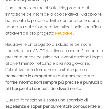
Quest’anno l’equipe di Safe Trip, progetto di
limitazione dei rischi della cooperativa Il Calabrone,
ha avviato le proprie attività con una formazione
condotta dalla Cooperativa “Alice”, nello specifico
attraverso il loro progetto
Neutravel
.
Neutravel è un progetto di riduzione dei rischi
finanziato dall’ASL TO4, attivo da anni in Piemonte e
presente anche nei principali eventi nazionali legati
al divertimento notturno e alla vita giovanile.
L’obiettivo della formazione è stato quello di
accrescere le competenze del team
, per poter
fornire informazioni sempre più precise e puntuali a
chi frequenta i contesti del divertimento
.
Questa formazione è stata
uno scambio di
esperienze e saperi per aumentare conoscenze e