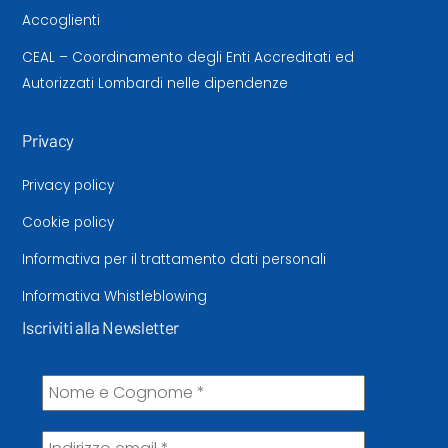
Accoglienti
CEAL – Coordinamento degli Enti Accreditati ed
Autorizzati Lombardi nelle dipendenze
Privacy
Privacy policy
Cookie policy
Informativa per il trattamento dati personali
Informativa Whistleblowing
Iscriviti alla Newsletter