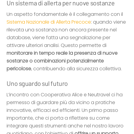
Un sistema di allerta per nuove sostanze
Un aspetto fondamentale è il collegamento con il
Sistema Nazionale di Allerta Precoce
: quando viene
rilevata una sostanza non ancora presente nel
database, viene fatta una segnalazione per
attivare ulteriori analisi. Questo permette di
monitorare in tempo reale la presenza di nuove
sostanze o combinazioni potenzialmente
pericolose
, contribuendo alla sicurezza collettiva.
Uno sguardo sul futuro
L’incontro con Cooperativa Alice e Neutravel ci ha
permesso di guardare più da vicino a pratiche
innovative, efficaci ed efficienti. Un primo passo
importante, che ci porta a riflettere su come
integrare questi strumenti anche nel nostro lavoro
quotidiano, con l’obiettivo di
offrire un supporto