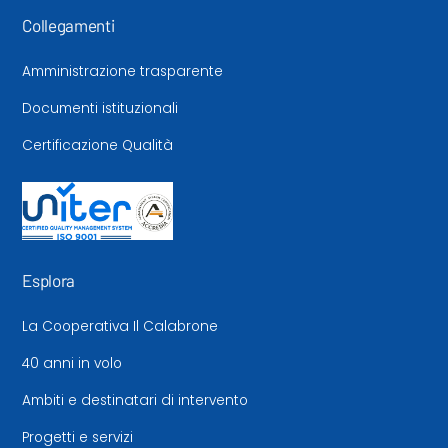
Collegamenti
Amministrazione trasparente
Documenti istituzionali
Certificazione Qualità
Esplora
La Cooperativa Il Calabrone
40 anni in volo
Ambiti e destinatari di intervento
Progetti e servizi