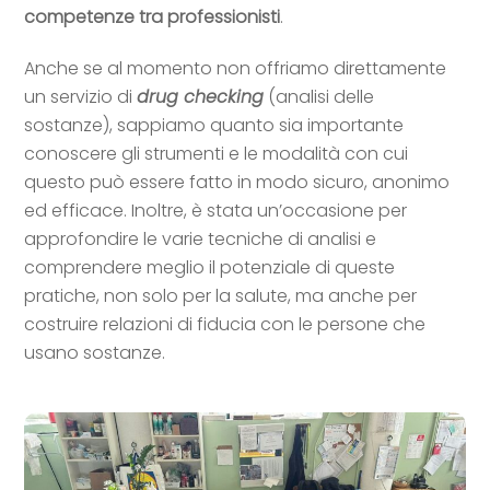
competenze tra professionisti
.
Anche se al momento non offriamo direttamente
un servizio di
drug checking
(analisi delle
sostanze), sappiamo quanto sia importante
conoscere gli strumenti e le modalità con cui
questo può essere fatto in modo sicuro, anonimo
ed efficace. Inoltre, è stata un’occasione per
approfondire le varie tecniche di analisi e
comprendere meglio il potenziale di queste
pratiche, non solo per la salute, ma anche per
costruire relazioni di fiducia con le persone che
usano sostanze.