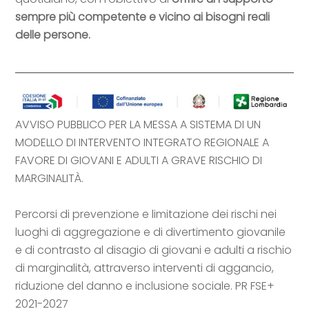
sempre più competente e vicino ai bisogni reali
delle persone.
AVVISO PUBBLICO PER LA MESSA A SISTEMA DI UN
MODELLO DI INTERVENTO INTEGRATO REGIONALE A
FAVORE DI GIOVANI E ADULTI A GRAVE RISCHIO DI
MARGINALITÀ.
Percorsi di prevenzione e limitazione dei rischi nei
luoghi di aggregazione e di divertimento giovanile
e di contrasto al disagio di giovani e adulti a rischio
di marginalità, attraverso interventi di aggancio,
riduzione del danno e inclusione sociale. PR FSE+
2021-2027