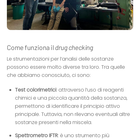
Come funziona il
drug checking
Le strumentazioni per l’analisi delle sostanze
possono essere molto diverse tra loro. Tra quelle
che abbiamo conosciuto, ci sono:
Test colorimetrici
: attraverso l’uso di reagenti
chimici e una piccola quantità della sostanza,
permettono di identificare il principio attivo
principale. Tuttavia, non rilevano eventuali altre
sostanze presenti nella miscela.
Spettrometro IFTR
: è uno strumento più