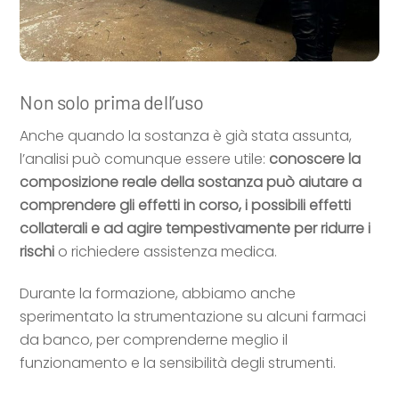
Non solo prima dell’uso
Anche quando la sostanza è già stata assunta,
l’analisi può comunque essere utile:
conoscere la
composizione reale della sostanza può aiutare a
comprendere gli effetti in corso, i possibili effetti
collaterali e ad agire tempestivamente per ridurre i
rischi
o richiedere assistenza medica.
Durante la formazione, abbiamo anche
sperimentato la strumentazione su alcuni farmaci
da banco, per comprenderne meglio il
funzionamento e la sensibilità degli strumenti.