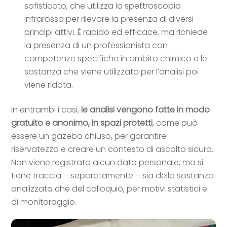
sofisticato, che utilizza la spettroscopia
infrarossa per rilevare la presenza di diversi
principi attivi. È rapido ed efficace, ma richiede
la presenza di un professionista con
competenze specifiche in ambito chimico e le
sostanza che viene utilizzata per l’analisi poi
viene ridata.
In entrambi i casi,
le analisi vengono fatte in modo
gratuito e anonimo, in spazi protetti
, come può
essere un gazebo chiuso, per garantire
riservatezza e creare un contesto di ascolto sicuro.
Non viene registrato alcun dato personale, ma si
tiene traccia – separatamente – sia della sostanza
analizzata che del colloquio, per motivi statistici e
di monitoraggio.