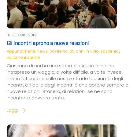
18 OTTOBRE 2019
Gli incontri aprono a nuove relazioni
Appuntamenti
,
News
,
Sostienici
35 anni in volo
,
sostienici
,
voliamo insieme
Ciascuno di noi ha una storia, ciascuno di noi ha
intrapreso un viaggio, a volte difficile, a volte invece
meno faticoso, e sulle nostre strade facciamo degli
incontri, e il bello degli incontri è che aprono sempre a
nuove relazioni. Stasera, di relazioni, se ne sono
incontrate davvero tante.
Leggi