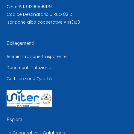
C.F. e P. I. 01296890179
Codice Destinatario 5 RUO 82 D
Iscrizione albo cooperative A 143153
Collegamenti
Amministrazione trasparente
Documenti istituzionali
Certificazione Qualità
Esplora
La Cooperativa Il Calabrone