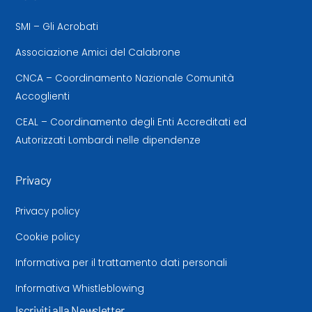
SMI – Gli Acrobati
Associazione Amici del Calabrone
CNCA – Coordinamento Nazionale Comunità
Accoglienti
CEAL – Coordinamento degli Enti Accreditati ed
Autorizzati Lombardi nelle dipendenze
Privacy
Privacy policy
Cookie policy
Informativa per il trattamento dati personali
Informativa Whistleblowing
Iscriviti alla Newsletter