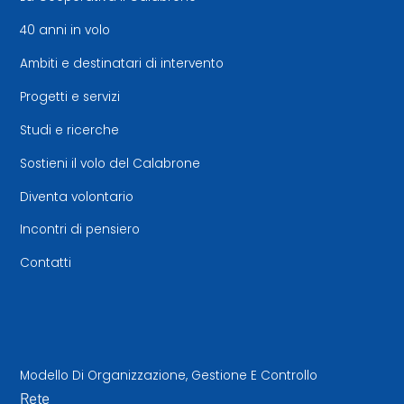
40 anni in volo
Ambiti e destinatari di intervento
Progetti e servizi
Studi e ricerche
Sostieni il volo del Calabrone
Diventa volontario
Incontri di pensiero
Contatti
Modello Di Organizzazione, Gestione E Controllo
Rete