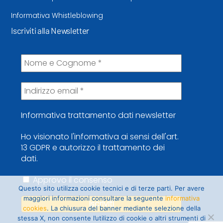
Informativa Whistleblowing
Iscriviti alla Newsletter
Informativa trattamento dati newsletter
Ho visionato l'informativa ai sensi dell'art.
13 GDPR e autorizzo il trattamento dei
dati.
Approvo il consenso
Questo sito utilizza cookie tecnici e di terze parti. Per avere
maggiori informazioni consultare la seguente
informativa
cookies
. La chiusura del banner mediante selezione della
stessa X, non consente l’utilizzo di cookie o altri strumenti di