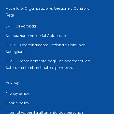
Modello Di Organizzazione, Gestione E Controllo
Rete
SMI – Gli Acrobati
Associazione Amici del Calabrone
CNCA – Coordinamento Nazionale Comunità
Accoglienti
CEAL – Coordinamento degli Enti Accreditati ed
Autorizzati Lombardi nelle dipendenze
Privacy
Privacy policy
Cookie policy
Informativa per il trattamento dati personali