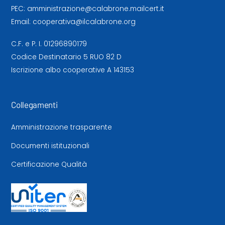
PEC:
amministrazione@calabrone.mailcert.it
Email:
cooperativa@ilcalabrone.org
C.F. e P. I. 01296890179
Codice Destinatario 5 RUO 82 D
Iscrizione albo cooperative A 143153
Collegamenti
Amministrazione trasparente
Documenti istituzionali
Certificazione Qualità