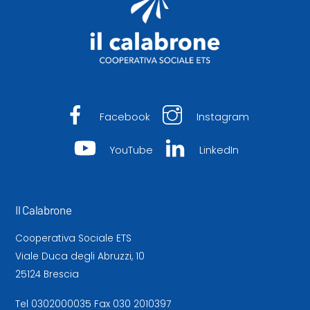
Facebook
Instagram
YouTube
LinkedIn
Il Calabrone
Cooperativa Sociale ETS
Viale Duca degli Abruzzi, 10
25124 Brescia
Tel
0302000035
Fax 030 2010397