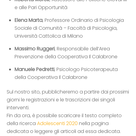
e alle Pari Opportunità
Elena Marta
, Professore Ordinario di Psicologia
Sociale di Comunità – Facoltà di Psicologia,
Università Cattolica di Milano
Massimo Ruggeri
, Responsabile dell’Area
Prevenzione della Cooperativa Il Calabrone
Manuele Pedretti
, Psicologo Psicoterapeuta
della Cooperativa Il Calabrone
Sul nostro sito, pubblicheremo a partire dai prossimi
giorni le registrazioni e le trascrizioni dei singoli
interventi.
Fin da ora, è possibile scaricare il testo completo
della ricerca
Adolescenti 2020
nella pagina
dedicata o leggere gli articoli ad essa dedicata.