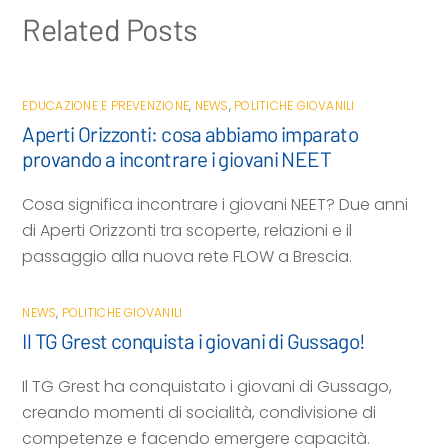
Related Posts
EDUCAZIONE E PREVENZIONE
,
NEWS
,
POLITICHE GIOVANILI
Aperti Orizzonti: cosa abbiamo imparato
provando a incontrare i giovani NEET
Cosa significa incontrare i giovani NEET? Due anni
di Aperti Orizzonti tra scoperte, relazioni e il
passaggio alla nuova rete FLOW a Brescia.
NEWS
,
POLITICHE GIOVANILI
Il TG Grest conquista i giovani di Gussago!
Il TG Grest ha conquistato i giovani di Gussago,
creando momenti di socialità, condivisione di
competenze e facendo emergere capacità.