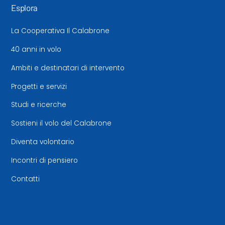
Esplora
La Cooperativa Il Calabrone
40 anni in volo
Ambiti e destinatari di intervento
Progetti e servizi
Studi e ricerche
Sostieni il volo del Calabrone
Diventa volontario
Incontri di pensiero
Contatti