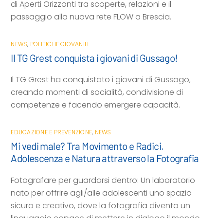
di Aperti Orizzonti tra scoperte, relazioni e il
passaggio alla nuova rete FLOW a Brescia.
NEWS
,
POLITICHE GIOVANILI
Il TG Grest conquista i giovani di Gussago!
Il TG Grest ha conquistato i giovani di Gussago,
creando momenti di socialità, condivisione di
competenze e facendo emergere capacità.
EDUCAZIONE E PREVENZIONE
,
NEWS
Mi vedi male? Tra Movimento e Radici.
Adolescenza e Natura attraverso la Fotografia
Fotografare per guardarsi dentro: Un laboratorio
nato per offrire agli/alle adolescenti uno spazio
sicuro e creativo, dove la fotografia diventa un