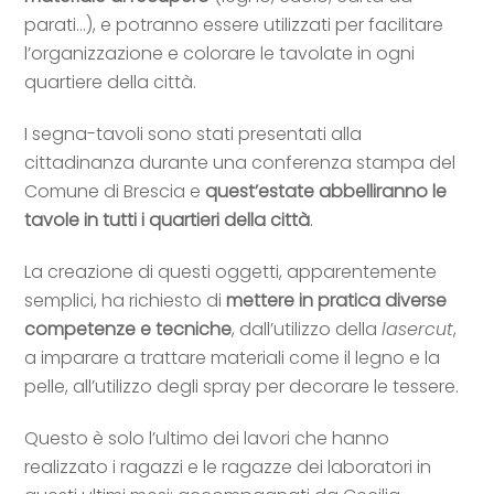
parati…), e potranno essere utilizzati per facilitare
l’organizzazione e colorare le tavolate in ogni
quartiere della città.
I segna-tavoli sono stati presentati alla
cittadinanza durante una conferenza stampa del
Comune di Brescia e
quest’estate abbelliranno le
tavole in tutti i quartieri della città
.
La creazione di questi oggetti, apparentemente
semplici, ha richiesto di
mettere in pratica diverse
competenze e tecniche
, dall’utilizzo della
lasercut
,
a imparare a trattare materiali come il legno e la
pelle, all’utilizzo degli spray per decorare le tessere.
Questo è solo l’ultimo dei lavori che hanno
realizzato i ragazzi e le ragazze dei laboratori in