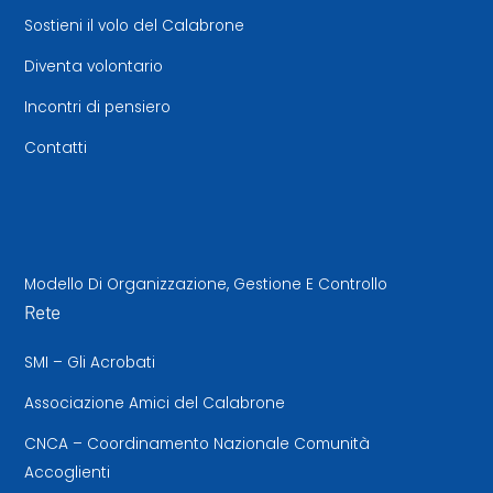
Sostieni il volo del Calabrone
Diventa volontario
Incontri di pensiero
Contatti
Modello Di Organizzazione, Gestione E Controllo
Rete
SMI – Gli Acrobati
Associazione Amici del Calabrone
CNCA – Coordinamento Nazionale Comunità
Accoglienti