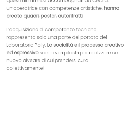
questi ultimi mesi: accompagnati da Cecilia,
un’operatrice con competenze artistiche,
hanno
creato quadri, poster, autoritratti
.
L’acquisizione di competenze tecniche
rappresenta solo una parte del portato del
Laboratorio Polly.
La socialità e il processo creativo
ed espressivo
sono i veri pilastri per realizzare un
nuovo alveare di cui prendersi cura
collettivamente!