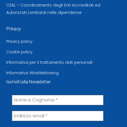
CEAL – Coordinamento degli Enti Accreditati ed
Autorizzati Lombardi nelle dipendenze
Privacy
Privacy policy
Cookie policy
Informativa per il trattamento dati personali
Informativa Whistleblowing
Iscriviti alla Newsletter