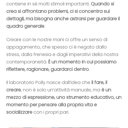
contiene in sé molti stimoli importanti.
Quando si
crea si affrontano problemi, ci si concentra sui
dettagli, ma bisogna anche astrarsi per guardare il
quadro generale
.
Creare con le nostre mani ci offre un senso di
appagamento, che spesso ci è negato dallo
stress, dalla frenesia e dagli imperativi della nostra
contemporaneità.
È un momento in cui possiamo
riflettere, ragionare, guardarci dentro
.
Il laboratorio Polly nasce dall’idea che
il fare, il
creare
, non è solo un’attività manuale, ma
è un
mezzo di espressione, uno strumento educativo, un
momento per pensare alla propria vita e
socializzare
con i propri pari.