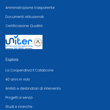
Amministrazione trasparente
Documenti istituzionali
Certificazione Qualità
Esplora
La Cooperativa Il Calabrone
40 anni in volo
Ambiti e destinatari di intervento
Progetti e servizi
Studi e ricerche