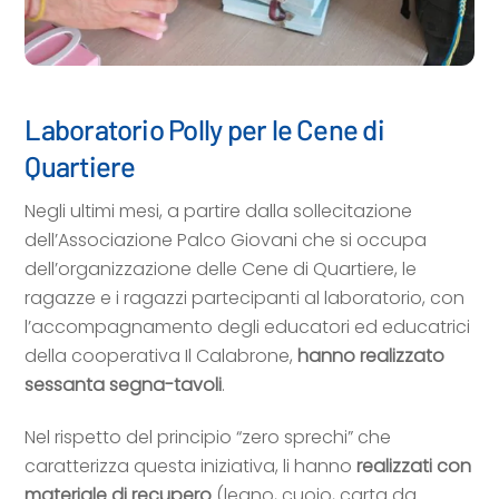
Laboratorio Polly per le Cene di
Quartiere
Negli ultimi mesi, a partire dalla sollecitazione
dell’Associazione Palco Giovani che si occupa
dell’organizzazione delle Cene di Quartiere, le
ragazze e i ragazzi partecipanti al laboratorio, con
l’accompagnamento degli educatori ed educatrici
della cooperativa Il Calabrone,
hanno realizzato
sessanta segna-tavoli
.
Nel rispetto del principio “zero sprechi” che
caratterizza questa iniziativa, li hanno
realizzati con
materiale di recupero
(legno, cuoio, carta da