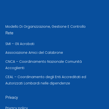
Modello Di Organizzazione, Gestione E Controllo
Rete
SMI – Gli Acrobati
Associazione Amici del Calabrone
CNCA – Coordinamento Nazionale Comunità
Accoglienti
CEAL – Coordinamento degli Enti Accreditati ed
Autorizzati Lombardi nelle dipendenze
Privacy
Privacy policy