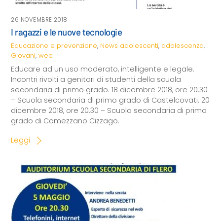
26 NOVEMBRE 2018
I ragazzi e le nuove tecnologie
Educazione e prevenzione
,
News
adolescenti
,
adolescenza
,
Giovani
,
web
Educare ad un uso moderato, intelligente e legale.
Incontri rivolti a genitori di studenti della scuola
secondaria di primo grado. 18 dicembre 2018, ore 20.30
– Scuola secondaria di primo grado di Castelcovati. 20
dicembre 2018, ore 20.30 – Scuola secondaria di primo
grado di Comezzano Cizzago.
Leggi