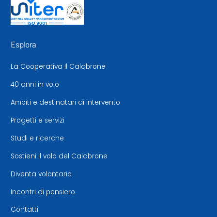
Esplora
La Cooperativa Il Calabrone
40 anni in volo
Ambiti e destinatari di intervento
Progetti e servizi
Studi e ricerche
Sostieni il volo del Calabrone
Diventa volontario
Incontri di pensiero
Contatti