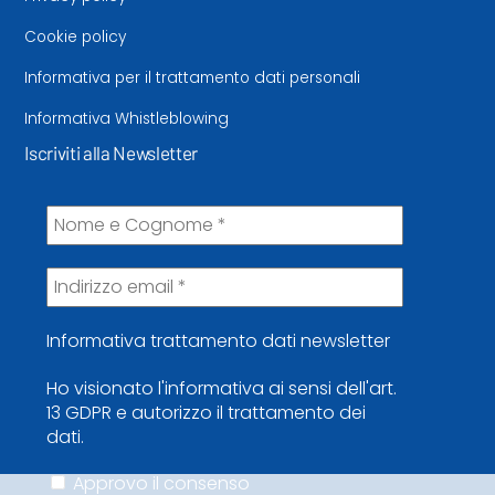
Cookie policy
Informativa per il trattamento dati personali
Informativa Whistleblowing
Iscriviti alla Newsletter
Informativa trattamento dati newsletter
Ho visionato l'informativa ai sensi dell'art.
13 GDPR e autorizzo il trattamento dei
dati.
Approvo il consenso