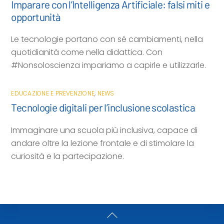
Imparare con l’Intelligenza Artificiale: falsi miti e
opportunità
Le tecnologie portano con sé cambiamenti, nella
quotidianità come nella didattica. Con
#Nonsoloscienza impariamo a capirle e utilizzarle.
EDUCAZIONE E PREVENZIONE
,
NEWS
Tecnologie digitali per l’inclusione scolastica
Immaginare una scuola più inclusiva, capace di
andare oltre la lezione frontale e di stimolare la
curiosità e la partecipazione.
Back