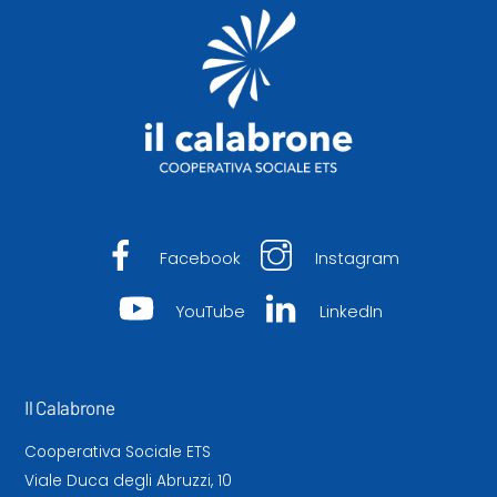
To
Top
Facebook
Instagram
YouTube
LinkedIn
Il Calabrone
Cooperativa Sociale ETS
Viale Duca degli Abruzzi, 10