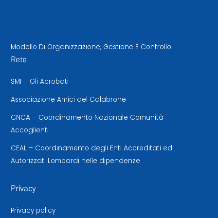
Modello Di Organizzazione, Gestione E Controllo
Rete
SMI – Gli Acrobati
Associazione Amici del Calabrone
CNCA – Coordinamento Nazionale Comunità
Accoglienti
CEAL – Coordinamento degli Enti Accreditati ed
Autorizzati Lombardi nelle dipendenze
Privacy
Privacy policy