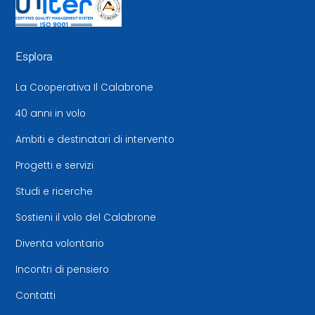
Esplora
La Cooperativa Il Calabrone
40 anni in volo
Ambiti e destinatari di intervento
Progetti e servizi
Studi e ricerche
Sostieni il volo del Calabrone
Diventa volontario
Incontri di pensiero
Contatti