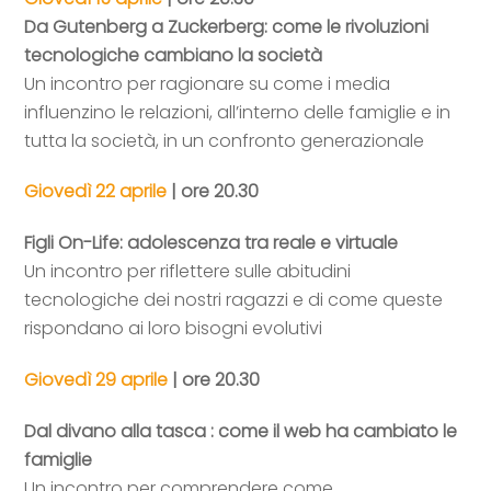
Da Gutenberg a Zuckerberg: come le rivoluzioni
tecnologiche cambiano la società
Un incontro per ragionare su come i media
influenzino le relazioni, all’interno delle famiglie e in
tutta la società, in un confronto generazionale
Giovedì 22 aprile
| ore 20.30
Figli On-Life: adolescenza tra reale e virtuale
Un incontro per riflettere sulle abitudini
tecnologiche dei nostri ragazzi e di come queste
rispondano ai loro bisogni evolutivi
Giovedì 29 aprile
| ore 20.30
Dal divano alla tasca : come il web ha cambiato le
famiglie
Un incontro per comprendere come