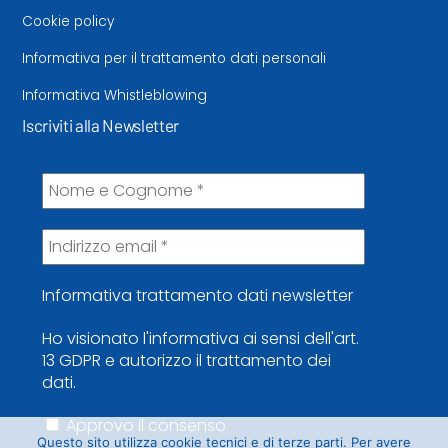
Cookie policy
Informativa per il trattamento dati personali
Informativa Whistleblowing
Iscriviti alla Newsletter
Informativa trattamento dati newsletter
Ho visionato l'informativa ai sensi dell'art.
13 GDPR e autorizzo il trattamento dei
dati.
Approvo il consenso
Questo sito utilizza cookie tecnici e di terze parti. Per avere