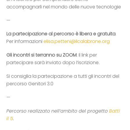
accompagnarli nel mondo delle nuove tecnologie
—
La partecipazione al percorso è libera e gratuita
.
Per informazioni
elisa.petteni@ilcalabrone.org
Gli incontri si terranno su ZOOM
. Il link per
partecipare sarà inviato dopo l’iscrizione.
Si consiglia la partecipazione a tutti gli incontri del
percorso Genitori 3.0
—
Percorso realizzato nell’ambito del progetto
Batti
il 5
.