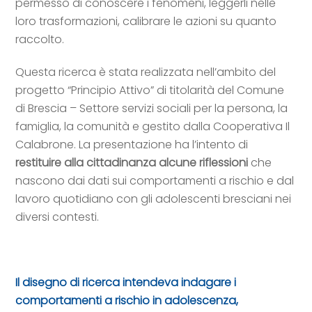
permesso di conoscere i fenomeni, leggerli nelle
loro trasformazioni, calibrare le azioni su quanto
raccolto.
Questa ricerca è stata realizzata nell’ambito del
progetto “Principio Attivo” di titolarità del Comune
di Brescia – Settore servizi sociali per la persona, la
famiglia, la comunità e gestito dalla Cooperativa Il
Calabrone. La presentazione ha l’intento di
restituire alla cittadinanza alcune riflessioni
che
nascono dai dati sui comportamenti a rischio e dal
lavoro quotidiano con gli adolescenti bresciani nei
diversi contesti.
Il disegno di ricerca intendeva indagare i
comportamenti a rischio in adolescenza,