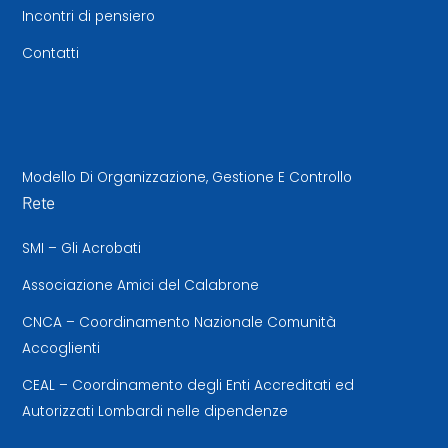
Incontri di pensiero
Contatti
Modello Di Organizzazione, Gestione E Controllo
Rete
SMI – Gli Acrobati
Associazione Amici del Calabrone
CNCA – Coordinamento Nazionale Comunità
Accoglienti
CEAL – Coordinamento degli Enti Accreditati ed
Autorizzati Lombardi nelle dipendenze