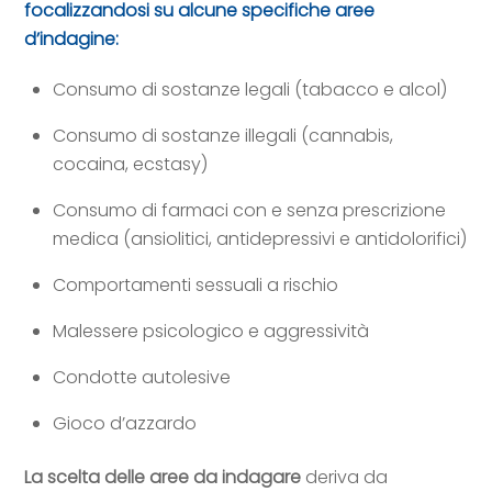
focalizzandosi su alcune specifiche aree
d’indagine:
Consumo di sostanze legali (tabacco e alcol)
Consumo di sostanze illegali (cannabis,
cocaina, ecstasy)
Consumo di farmaci con e senza prescrizione
medica (ansiolitici, antidepressivi e antidolorifici)
Comportamenti sessuali a rischio
Malessere psicologico e aggressività
Condotte autolesive
Gioco d’azzardo
La scelta delle aree da indagare
deriva da