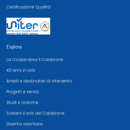
Certificazione Qualità
Esplora
La Cooperativa Il Calabrone
40 anni in volo
Ambiti e destinatari di intervento
Progetti e servizi
Studi e ricerche
Sostieni il volo del Calabrone
Diventa volontario