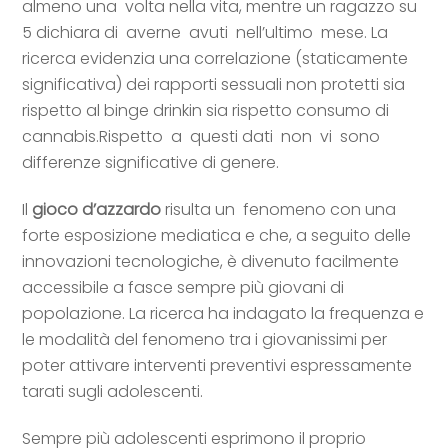
almeno una volta nella vita, mentre un ragazzo su
5 dichiara di averne avuti nell’ultimo mese. La
ricerca evidenzia una correlazione (staticamente
significativa) dei rapporti sessuali non protetti sia
rispetto al binge drinkin sia rispetto consumo di
cannabis.Rispetto a questi dati non vi sono
differenze significative di genere.
Il
gioco d’azzardo
risulta un fenomeno con una
forte esposizione mediatica e che, a seguito delle
innovazioni tecnologiche, è divenuto facilmente
accessibile a fasce sempre più giovani di
popolazione. La ricerca ha indagato la frequenza e
le modalità del fenomeno tra i giovanissimi per
poter attivare interventi preventivi espressamente
tarati sugli adolescenti.
Sempre più adolescenti esprimono il proprio