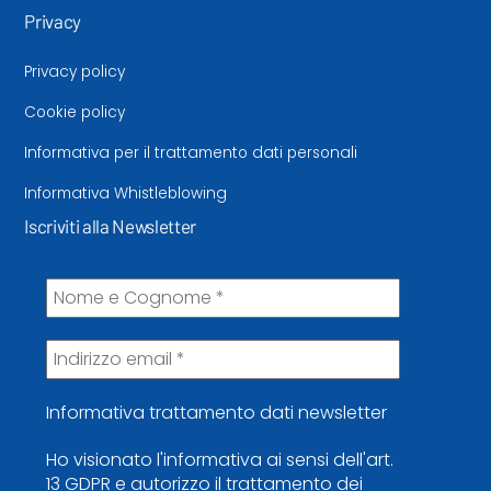
Privacy
Privacy policy
Cookie policy
Informativa per il trattamento dati personali
Informativa Whistleblowing
Iscriviti alla Newsletter
Informativa trattamento dati newsletter
Ho visionato l'informativa ai sensi dell'art.
13 GDPR e autorizzo il trattamento dei