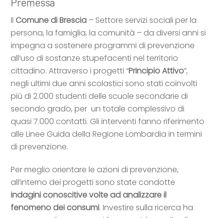
Premessa
Il
Comune di Brescia
– Settore servizi sociali per la
persona, la famiglia, la comunità – da diversi anni si
impegna a sostenere programmi di prevenzione
all’uso di sostanze stupefacenti nel territorio
cittadino. Attraverso i progetti “
Principio Attivo
”,
negli ultimi due anni scolastici sono stati coinvolti
più di 2.000 studenti delle scuole secondarie di
secondo grado, per un totale complessivo di
quasi 7.000 contatti. Gli interventi fanno riferimento
alle Linee Guida della Regione Lombardia in termini
di prevenzione.
Per meglio orientare le azioni di prevenzione,
all’interno dei progetti sono state condotte
indagini conoscitive volte ad analizzare il
fenomeno dei consumi
. Investire sulla ricerca ha