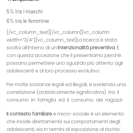
5% tra i maschi
6% tra le femmine
[/vc_column_text][/vc_column][vc_column
width=”3/4″][vc_column_text]La ricerca è stata
svolta all’interno di un’
intenzionalità preventiva
. È
con questa accezione che li presentiamo perché
possano permettere uno sguardo più attento agli
adolescenti e al loro processo evolutivo.
Per molte sostanze legali ed illegali, si evidenzia una
correlazione (statisticamente significativa) tra il
consumo in famiglia ed il consumo dei ragazzi.
Il contesto familiare
e micro-sociale è un elemento
che incide direttamente sui comportamenti degli
adolescenti, sia in termini di esposizione al rischio