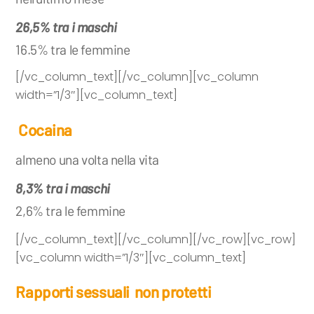
26,5% tra i maschi
16.5% tra le femmine
[/vc_column_text][/vc_column][vc_column
width=”1/3″][vc_column_text]
Cocaina
almeno una volta nella vita
8,3% tra i maschi
2,6% tra le femmine
[/vc_column_text][/vc_column][/vc_row][vc_row]
[vc_column width=”1/3″][vc_column_text]
Rapporti sessuali
non protetti