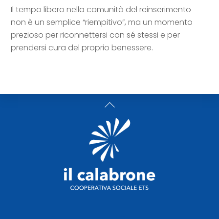
Il tempo libero nella comunità del reinserimento
non è un semplice “riempitivo”, ma un momento
prezioso per riconnettersi con sé stessi e per
prendersi cura del proprio benessere.
Back
To
Top