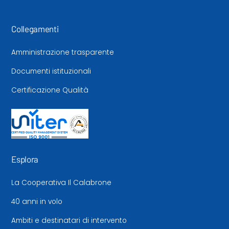
Collegamenti
Amministrazione trasparente
Documenti istituzionali
Certificazione Qualità
Esplora
La Cooperativa Il Calabrone
40 anni in volo
Ambiti e destinatari di intervento