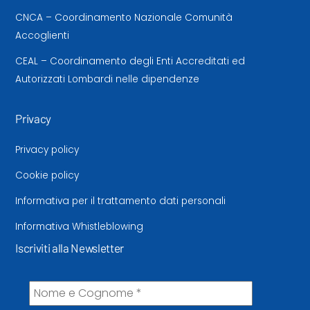
CNCA – Coordinamento Nazionale Comunità
Accoglienti
CEAL – Coordinamento degli Enti Accreditati ed
Autorizzati Lombardi nelle dipendenze
Privacy
Privacy policy
Cookie policy
Informativa per il trattamento dati personali
Informativa Whistleblowing
Iscriviti alla Newsletter