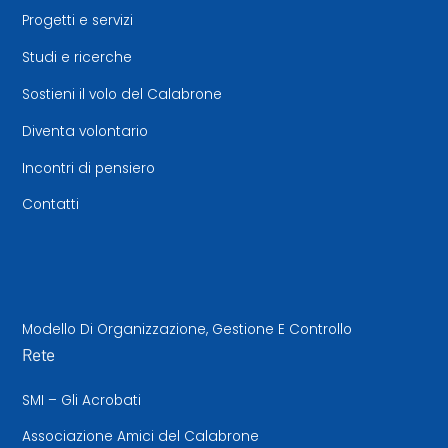
Progetti e servizi
Studi e ricerche
Sostieni il volo del Calabrone
Diventa volontario
Incontri di pensiero
Contatti
Modello Di Organizzazione, Gestione E Controllo
Rete
SMI – Gli Acrobati
Associazione Amici del Calabrone