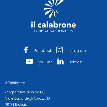
Top
Facebook
Instagram
YouTube
LinkedIn
Il Calabrone
Cooperativa Sociale ETS
Viale Duca degli Abruzzi, 10
25124 Brescia