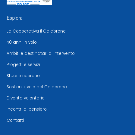
Esplora
La Cooperativa Il Calabrone
40 anni in volo
Ambiti e destinatari di intervento
Progetti e servizi
Studi e ricerche
Sostieni il volo del Calabrone
Diventa volontario
Incontri di pensiero
Contatti