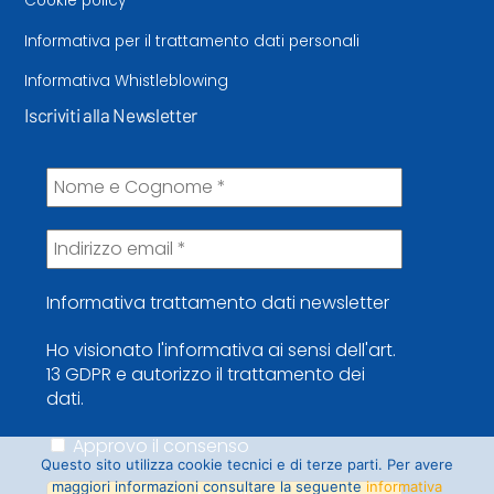
Cookie policy
Informativa per il trattamento dati personali
Informativa Whistleblowing
Iscriviti alla Newsletter
Informativa trattamento dati newsletter
Ho visionato l'informativa ai sensi dell'art.
13 GDPR e autorizzo il trattamento dei
dati.
Approvo il consenso
Questo sito utilizza cookie tecnici e di terze parti. Per avere
maggiori informazioni consultare la seguente
informativa