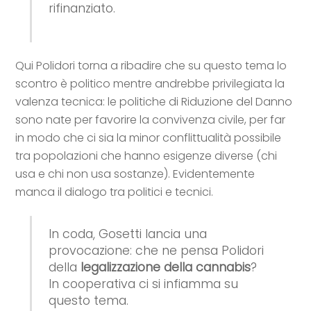
rifinanziato.
Qui Polidori torna a ribadire che su questo tema lo
scontro è politico mentre andrebbe privilegiata la
valenza tecnica: le politiche di Riduzione del Danno
sono nate per favorire la convivenza civile, per far
in modo che ci sia la minor conflittualità possibile
tra popolazioni che hanno esigenze diverse (chi
usa e chi non usa sostanze). Evidentemente
manca il dialogo tra politici e tecnici.
In coda, Gosetti lancia una
provocazione: che ne pensa Polidori
della
legalizzazione della cannabis
?
In cooperativa ci si infiamma su
questo tema.