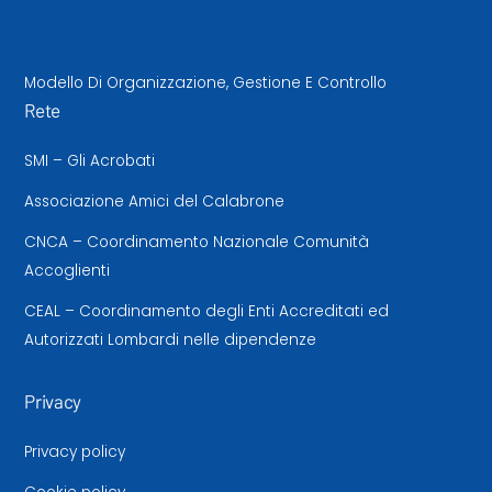
Modello Di Organizzazione, Gestione E Controllo
Rete
SMI – Gli Acrobati
Associazione Amici del Calabrone
CNCA – Coordinamento Nazionale Comunità
Accoglienti
CEAL – Coordinamento degli Enti Accreditati ed
Autorizzati Lombardi nelle dipendenze
Privacy
Privacy policy