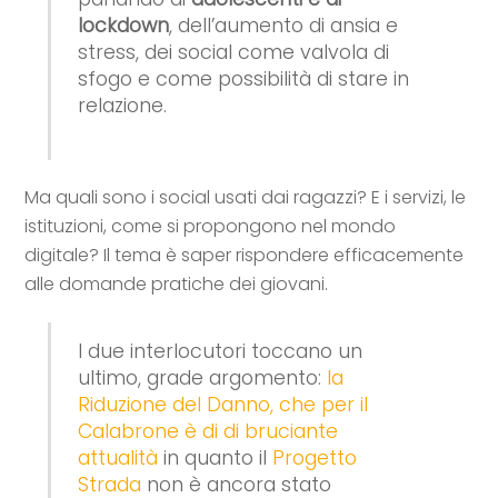
lockdown
, dell’aumento di ansia e
stress, dei social come valvola di
sfogo e come possibilità di stare in
relazione.
Ma quali sono i social usati dai ragazzi? E i servizi, le
istituzioni, come si propongono nel mondo
digitale? Il tema è saper rispondere efficacemente
alle domande pratiche dei giovani.
I due interlocutori toccano un
ultimo, grade argomento:
la
Riduzione del Danno, che per il
Calabrone è di di bruciante
attualità
in quanto il
Progetto
Strada
non è ancora stato