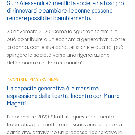
Suor Alessandra Smerilli: la società ha bisogno
di rinnovarsi e cambiare, le donne possono
rendere possibile il cambiamento.
23 novembre 2020. Come lo sguardo femminile
può contribuire a un’economia generativa? Come
la donna, con le sue caratteristiche e qualità, può
spingere la società verso una rigenerazione
dell’economia e della comunità?
INCONTRI DI PENSIERO
,
NEWS
La capacità generativa è la massima
espressione della libertà. Incontro con Mauro
Magatti
12 novembre 2020. Sfruttare questo momento
traumatico per mettere in discussione ciò che va
cambiato, attraverso un processo rigenerativo in