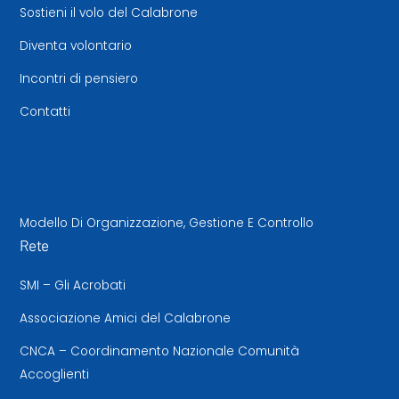
Sostieni il volo del Calabrone
Diventa volontario
Incontri di pensiero
Contatti
Modello Di Organizzazione, Gestione E Controllo
Rete
SMI – Gli Acrobati
Associazione Amici del Calabrone
CNCA – Coordinamento Nazionale Comunità
Accoglienti