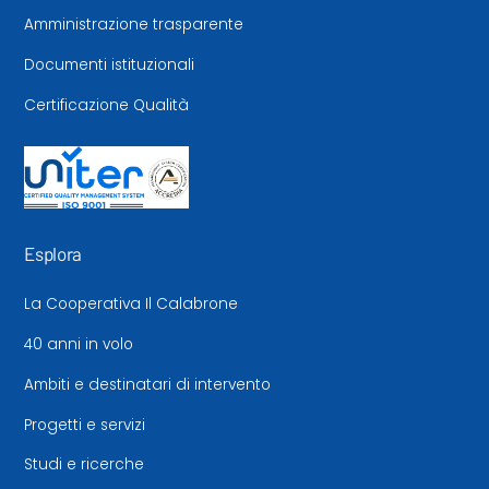
Amministrazione trasparente
Documenti istituzionali
Certificazione Qualità
Esplora
La Cooperativa Il Calabrone
40 anni in volo
Ambiti e destinatari di intervento
Progetti e servizi
Studi e ricerche