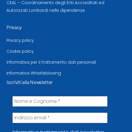
CEAL – Coordinamento degli Enti Accreditati ed
Autorizzati Lombardi nelle dipendenze
Privacy
Privacy policy
Cookie policy
Informativa per il trattamento dati personali
Informativa Whistleblowing
Iscriviti alla Newsletter