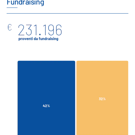
Fundraising