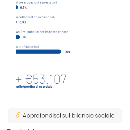
Approfondisci sul bilancio sociale