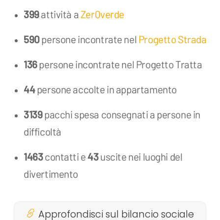
399
attività a
Zer0verde
590
persone incontrate nel
Progetto Strada
136
persone incontrate nel Progetto Tratta
44
persone accolte in appartamento
3139
pacchi spesa consegnati a persone in
difficoltà
1463
contatti e
43
uscite nei luoghi del
divertimento
Approfondisci sul bilancio sociale