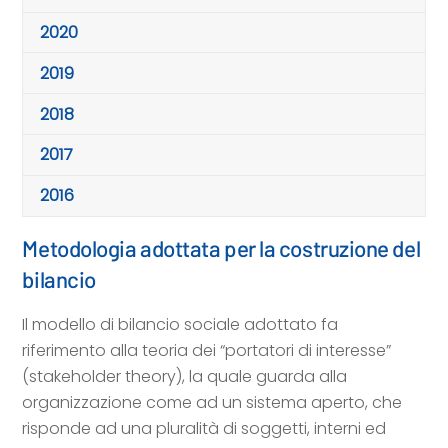
2020
2019
2018
2017
2016
Metodologia adottata per la costruzione del
bilancio
Il modello di bilancio sociale adottato fa
riferimento alla teoria dei “portatori di interesse”
(stakeholder theory), la quale guarda alla
organizzazione come ad un sistema aperto, che
risponde ad una pluralità di soggetti, interni ed