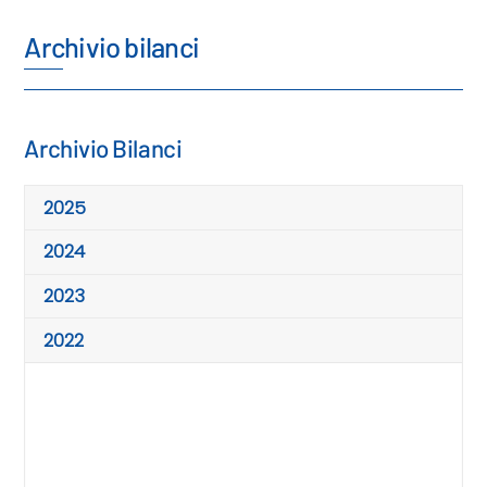
Archivio bilanci
Archivio Bilanci
2025
2024
2023
2022