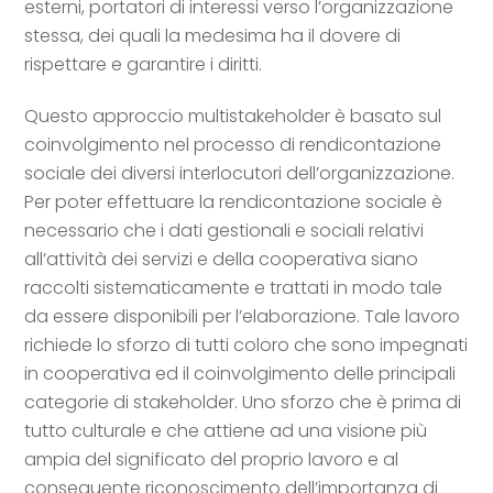
esterni, portatori di interessi verso l’organizzazione
stessa, dei quali la medesima ha il dovere di
rispettare e garantire i diritti.
Questo approccio multistakeholder è basato sul
coinvolgimento nel processo di rendicontazione
sociale dei diversi interlocutori dell’organizzazione.
Per poter effettuare la rendicontazione sociale è
necessario che i dati gestionali e sociali relativi
all’attività dei servizi e della cooperativa siano
raccolti sistematicamente e trattati in modo tale
da essere disponibili per l’elaborazione. Tale lavoro
richiede lo sforzo di tutti coloro che sono impegnati
in cooperativa ed il coinvolgimento delle principali
categorie di stakeholder. Uno sforzo che è prima di
tutto culturale e che attiene ad una visione più
ampia del significato del proprio lavoro e al
conseguente riconoscimento dell’importanza di