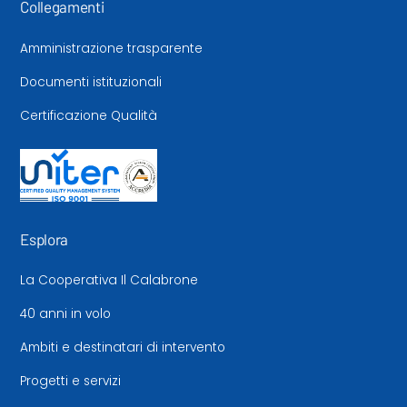
Collegamenti
Amministrazione trasparente
Documenti istituzionali
Certificazione Qualità
Esplora
La Cooperativa Il Calabrone
40 anni in volo
Ambiti e destinatari di intervento
Progetti e servizi