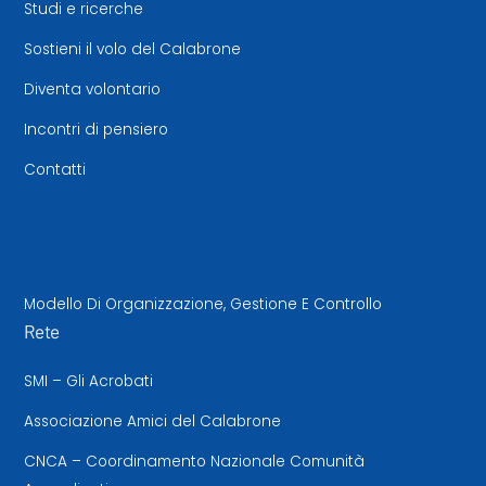
Studi e ricerche
Sostieni il volo del Calabrone
Diventa volontario
Incontri di pensiero
Contatti
Modello Di Organizzazione, Gestione E Controllo
Rete
SMI – Gli Acrobati
Associazione Amici del Calabrone
CNCA – Coordinamento Nazionale Comunità