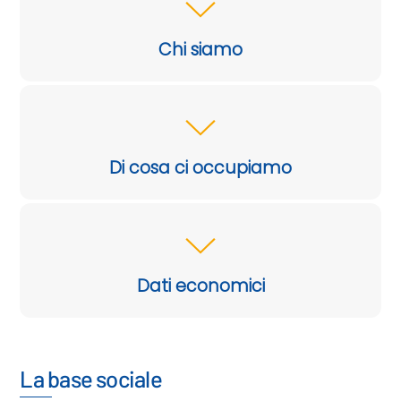
Chi siamo
Di cosa ci occupiamo
Dati economici
La base sociale