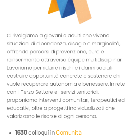
Ci rivolgiamo a giovani e adulti che vivono
situazioni di dipendenza, disagio o marginalità,
offrendo percorsi di prevenzione, cura e
reinserimento attraverso équipe multidisciplinari.
Lavoriamo per ridurre i rischi e i danni sociali,
costruire opportunità concrete e sostenere chi
vuole recuperare autonomia e benessere. In rete
con il Terzo Settore e i servizi territoriali,
proponiamo interventi comunitari, terapeutici ed
educativi, oltre a progetti individualizzati che
valorizzano le risorse di ogni persona.
1630
colloqui in
Comunità