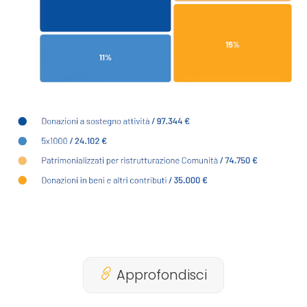
Approfondisci