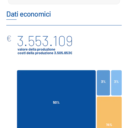
Dati economici