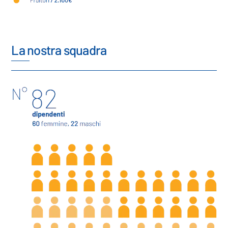
La nostra squadra