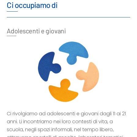
Ci occupiamo di
Adolescenti e giovani
Ci rivolgiamo ad adolescenti e giovani dagli 11 ai 21
anni. Li incontriamo nei loro contesti di vita, a
scuola, negli spazi informali, nel tempo libero,