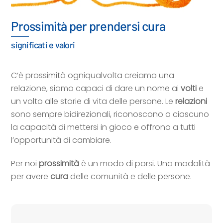
Prossimità per prendersi cura
significati e valori
C’è prossimità ogniqualvolta creiamo una
relazione, siamo capaci di dare un nome ai
volti
e
un volto alle storie di vita delle persone. Le
relazioni
sono sempre bidirezionali, riconoscono a ciascuno
la capacità di mettersi in gioco e offrono a tutti
l’opportunità di cambiare.
Per noi
prossimità
è un modo di porsi. Una modalità
per avere
cura
delle comunità e delle persone.