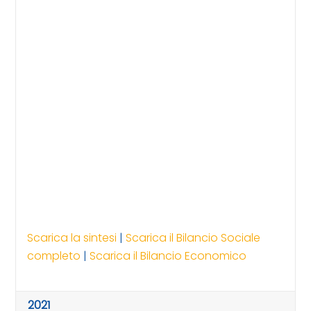
Scarica la sintesi
|
Scarica il Bilancio Sociale
completo
|
Scarica il Bilancio Economico
2021