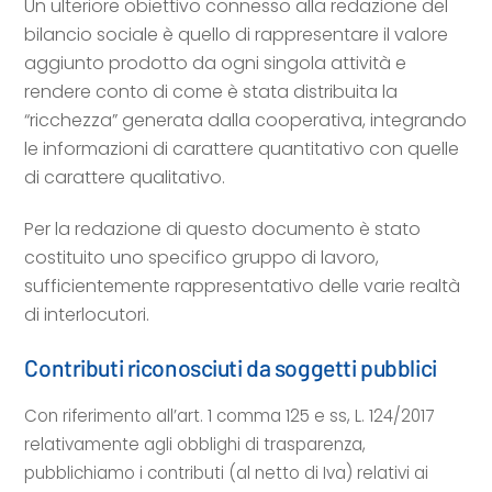
Un ulteriore obiettivo connesso alla redazione del
bilancio sociale è quello di rappresentare il valore
aggiunto prodotto da ogni singola attività e
rendere conto di come è stata distribuita la
“ricchezza” generata dalla cooperativa, integrando
le informazioni di carattere quantitativo con quelle
di carattere qualitativo.
Per la redazione di questo documento è stato
costituito uno specifico gruppo di lavoro,
sufficientemente rappresentativo delle varie realtà
di interlocutori.
Contributi riconosciuti da soggetti pubblici
Con riferimento all’art. 1 comma 125 e ss, L. 124/2017
relativamente agli obblighi di trasparenza,
pubblichiamo i contributi (al netto di Iva) relativi ai