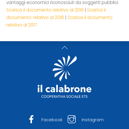
vantaggi economici riconosciuti da soggetti pubblici.
Scarica il documento relativo al 2019
|
Scarica il
documento relativo al 2018
|
Scarica il documento
relativo al 2017
Back
To
Top
Facebook
Instagram