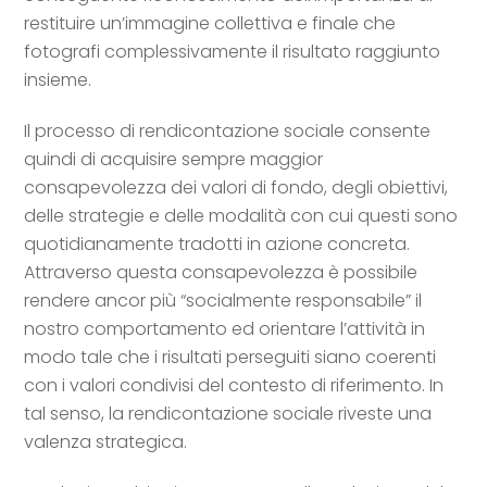
restituire un’immagine collettiva e finale che
fotografi complessivamente il risultato raggiunto
insieme.
Il processo di rendicontazione sociale consente
quindi di acquisire sempre maggior
consapevolezza dei valori di fondo, degli obiettivi,
delle strategie e delle modalità con cui questi sono
quotidianamente tradotti in azione concreta.
Attraverso questa consapevolezza è possibile
rendere ancor più “socialmente responsabile” il
nostro comportamento ed orientare l’attività in
modo tale che i risultati perseguiti siano coerenti
con i valori condivisi del contesto di riferimento. In
tal senso, la rendicontazione sociale riveste una
valenza strategica.