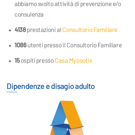
abbiamo svolto attività di prevenzione e/o
consulenza
4138
prestazioni al
Consultorio Familiare
1086
utenti presso il Consultorio Familiare
15
ospiti presso
Casa Myosotis
Dipendenze e disagio adulto