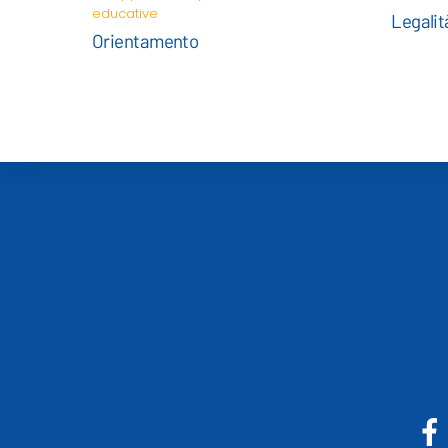
educative
Legalit
Orientamento