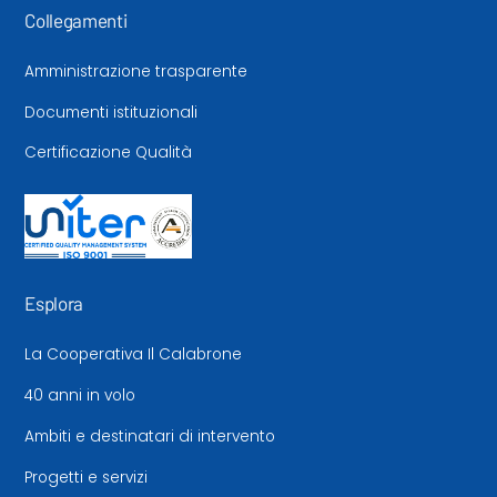
Collegamenti
Amministrazione trasparente
Documenti istituzionali
Certificazione Qualità
Esplora
La Cooperativa Il Calabrone
40 anni in volo
Ambiti e destinatari di intervento
Progetti e servizi