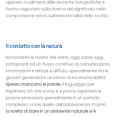
appreso i rudimenti delle tecniche fotografiche e
hanno ragionato sulla ricerca del significato nella
composizione visiva, sull’intenzionalità dello scatto.
Il contatto con la natura
Nonostante le nostre vite siano, oggi come oggi,
sottoposte ad un flusso continuo di comunicazioni,
informazioni e stimoli, è diffuso, specialmente tra le
giovani generazioni, un senso di incomunicabilità.
Spesso mancano le parole
, il linguaggio per
esprimere ciò che si vive e si prova, esprimere le
proprie sensazioni, specialmente in un periodo
complesso come quello dell’adolescenza.
Proprio
la scelta di stare in un ambiente naturale
si è