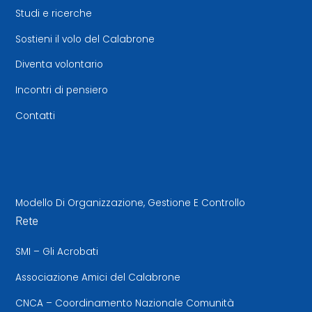
Studi e ricerche
Sostieni il volo del Calabrone
Diventa volontario
Incontri di pensiero
Contatti
Modello Di Organizzazione, Gestione E Controllo
Rete
SMI – Gli Acrobati
Associazione Amici del Calabrone
CNCA – Coordinamento Nazionale Comunità