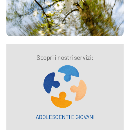
Scopri i nostri servizi:
ADOLESCENTI E GIOVANI