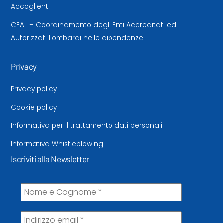
Accoglienti
CEAL – Coordinamento degli Enti Accreditati ed
Autorizzati Lombardi nelle dipendenze
Privacy
Privacy policy
Cookie policy
Informativa per il trattamento dati personali
Informativa Whistleblowing
Iscriviti alla Newsletter