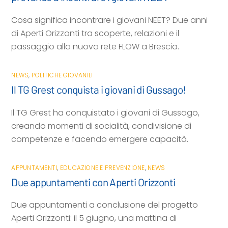
Cosa significa incontrare i giovani NEET? Due anni
di Aperti Orizzonti tra scoperte, relazioni e il
passaggio alla nuova rete FLOW a Brescia.
NEWS
,
POLITICHE GIOVANILI
Il TG Grest conquista i giovani di Gussago!
Il TG Grest ha conquistato i giovani di Gussago,
creando momenti di socialità, condivisione di
competenze e facendo emergere capacità.
APPUNTAMENTI
,
EDUCAZIONE E PREVENZIONE
,
NEWS
Due appuntamenti con Aperti Orizzonti
Due appuntamenti a conclusione del progetto
Aperti Orizzonti: il 5 giugno, una mattina di