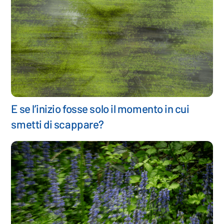
E se l’inizio fosse solo il momento in cui
smetti di scappare?