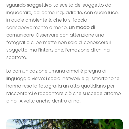
sguardo soggettivo
. La scelta del soggetto da
inquadrare, del come inquadrarlo, con quale luce,
in quale ambiente è, che lo si faccia
consapevolmente o meno,
un modo di
comunicare
. Osservare con attenzione una
fotografia ci permette non solo di conoscere il
soggetto, ma l’intenzione, l’emozione di chi ha
scattato.
La comunicazione umana ormai è pregna di
linguaggio visivo: i social network e gli smartphone
hanno reso la fotografia un atto quotidiano per
raccontarci e raccontare ciò che succede attorno
a noi. A volte anche dentro di noi.