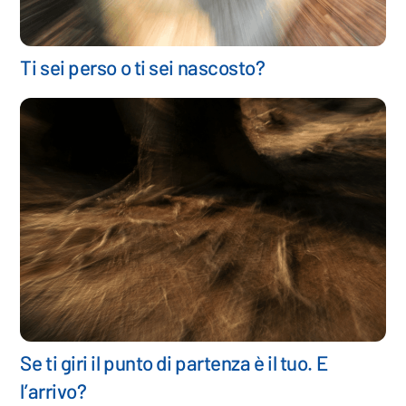
Ti sei perso o ti sei nascosto?
Se ti giri il punto di partenza è il tuo. E
l’arrivo?