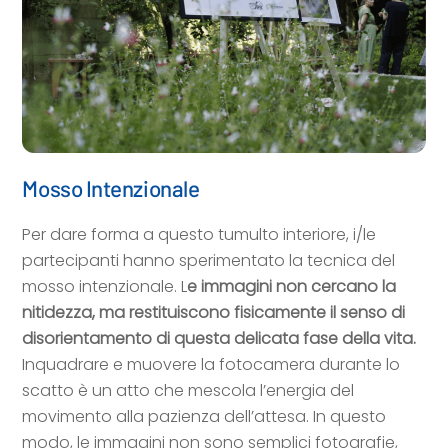
Mosso Intenzionale
Per dare forma a questo tumulto interiore, i/le
partecipanti hanno sperimentato la tecnica del
mosso intenzionale. L
e immagini non cercano la
nitidezza, ma restituiscono fisicamente il senso di
disorientamento di questa delicata fase della vita.
Inquadrare e muovere la fotocamera durante lo
scatto è un atto che mescola l’energia del
movimento alla pazienza dell’attesa. In questo
modo, le immagini non sono semplici fotografie,