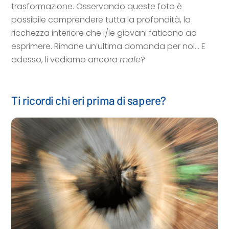
trasformazione. Osservando queste foto è
possibile comprendere tutta la profondità, la
ricchezza interiore che i/le giovani faticano ad
esprimere. Rimane un’ultima domanda per noi… E
adesso, li vediamo ancora
male
?
Ti ricordi chi eri prima di sapere?