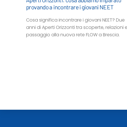
provando a incontrare i giovani NEET
Cosa significa incontrare i giovani NEET? Due
anni di Aperti Orizzonti tra scoperte, relazioni e 
passaggio alla nuova rete FLOW a Brescia.