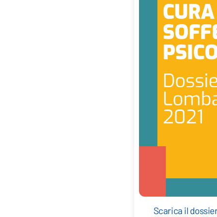
Scarica il doss