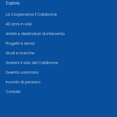
Esplora
La Cooperativa Il Calabrone
40 anni in volo
Ambiti e destinatari di intervento
Progetti e servizi
Studi e ricerche
Sostieni il volo del Calabrone
Diventa volontario
Incontri di pensiero
Contatti