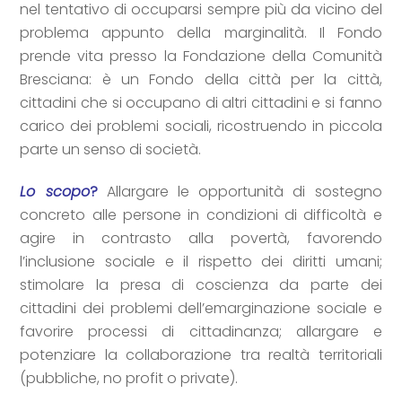
nel tentativo di occuparsi sempre più da vicino del
problema appunto della marginalità. Il Fondo
prende vita presso la Fondazione della Comunità
Bresciana: è un Fondo della città per la città,
cittadini che si occupano di altri cittadini e si fanno
carico dei problemi sociali, ricostruendo in piccola
parte un senso di società.
Lo scopo
?
Allargare le opportunità di sostegno
concreto alle persone in condizioni di difficoltà e
agire in contrasto alla povertà, favorendo
l’inclusione sociale e il rispetto dei diritti umani;
stimolare la presa di coscienza da parte dei
cittadini dei problemi dell’emarginazione sociale e
favorire processi di cittadinanza; allargare e
potenziare la collaborazione tra realtà territoriali
(pubbliche, no profit o private).