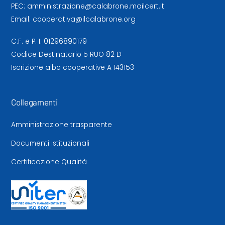
PEC:
amministrazione@calabrone.mailcert.it
Email:
cooperativa@ilcalabrone.org
C.F. e P. I. 01296890179
Codice Destinatario 5 RUO 82 D
Iscrizione albo cooperative A 143153
Collegamenti
Amministrazione trasparente
Documenti istituzionali
Certificazione Qualità