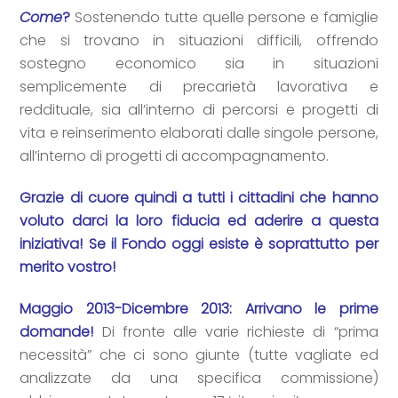
Come
?
Sostenendo tutte quelle persone e famiglie
che si trovano in situazioni difficili, offrendo
sostegno economico sia in situazioni
semplicemente di precarietà lavorativa e
reddituale, sia all’interno di percorsi e progetti di
vita e reinserimento elaborati dalle singole persone,
all’interno di progetti di accompagnamento.
Grazie di cuore quindi a tutti i cittadini che hanno
voluto darci la loro fiducia ed aderire a questa
iniziativa! Se il Fondo oggi esiste è soprattutto per
merito vostro!
Maggio 2013-Dicembre 2013: Arrivano le prime
domande!
Di fronte alle varie richieste di “prima
necessità” che ci sono giunte (tutte vagliate ed
analizzate da una specifica commissione)