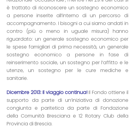
è trattato di riconoscere un sostegno economico
a persone inserite all’interno di un percorso di
accompagnamento. I bisogni a cui siamo andati in
contro (più o meno in uguale misura) hanno
riguardato: un generale sostegno economico per
le spese famigliari di prima necessità, un generale
sostegno economico a persone in fase di
reinserimento sociale, un sostegno per l’affitto e le
utenze, un sostegno per le cure mediche e
sanitarie.
Dicembre 2013: Il viaggio continua!
Il Fondo ottiene il
supporto da parte di un’iniziativa di donazione
congiunta e paritetica da parte di Fondazione
della Comunità Bresciana e 12 Rotary Club della
Provincia di Brescia.