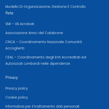
Modello Di Organizzazione, Gestione E Controllo
Rete
SMI – Gli Acrobati
Associazione Amici del Calabrone
CNCA – Coordinamento Nazionale Comunità
Accoglienti
CEAL – Coordinamento degli Enti Accreditati ed
Autorizzati Lombardi nelle dipendenze
Privacy
Privacy policy
Cookie policy
Informativa per il trattamento dati personali