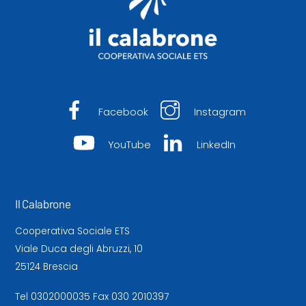
Facebook
Instagram
YouTube
LinkedIn
Il Calabrone
Cooperativa Sociale ETS
Viale Duca degli Abruzzi, 10
25124 Brescia
Tel
0302000035
Fax 030 2010397