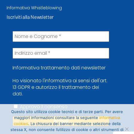
Informativa Whistleblowing
Iscriviti alla Newsletter
Informativa trattamento dati newsletter
Ho visionato l'informativa ai sensi dell'art.
13 GDPR e autorizzo il trattamento dei
dati.
Approvo il consenso
Questo sito utilizza cookie tecnici e di terze parti. Per avere
maggiori informazioni consultare la seguente
informativa
cookies
. La chiusura del banner mediante selezione della
stessa X, non consente l’utilizzo di cookie o altri strumenti di