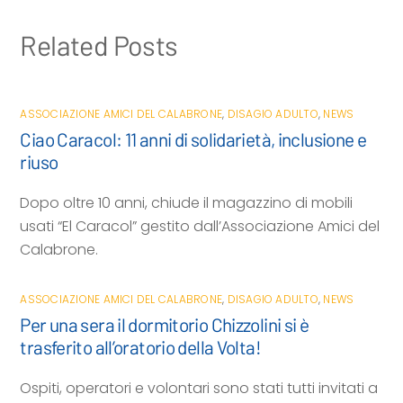
Related Posts
ASSOCIAZIONE AMICI DEL CALABRONE
,
DISAGIO ADULTO
,
NEWS
Ciao Caracol: 11 anni di solidarietà, inclusione e
riuso
Dopo oltre 10 anni, chiude il magazzino di mobili
usati “El Caracol” gestito dall’Associazione Amici del
Calabrone.
ASSOCIAZIONE AMICI DEL CALABRONE
,
DISAGIO ADULTO
,
NEWS
Per una sera il dormitorio Chizzolini si è
trasferito all’oratorio della Volta!
Ospiti, operatori e volontari sono stati tutti invitati a