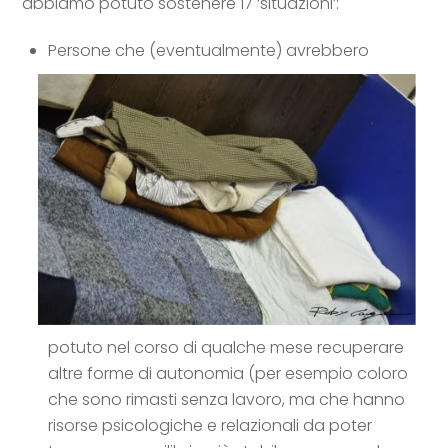
abbiamo potuto sostenere 17 ‘situazioni’:
Persone che (eventualmente) avrebbero
potuto nel corso di qualche mese recuperare
altre forme di autonomia (per esempio coloro
che sono rimasti senza lavoro, ma che hanno
risorse psicologiche e relazionali da poter