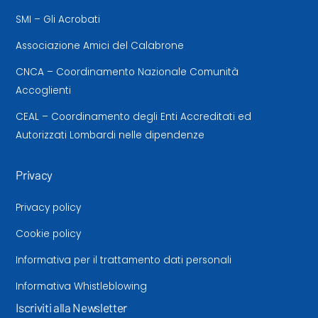
SMI – Gli Acrobati
Associazione Amici del Calabrone
CNCA – Coordinamento Nazionale Comunità
Accoglienti
CEAL – Coordinamento degli Enti Accreditati ed
Autorizzati Lombardi nelle dipendenze
Privacy
Privacy policy
Cookie policy
Informativa per il trattamento dati personali
Informativa Whistleblowing
Iscriviti alla Newsletter