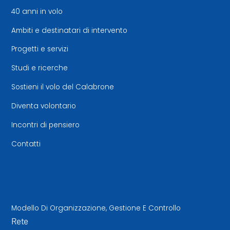
40 anni in volo
Ambiti e destinatari di intervento
Progetti e servizi
Studi e ricerche
Sostieni il volo del Calabrone
Diventa volontario
Incontri di pensiero
Contatti
Modello Di Organizzazione, Gestione E Controllo
Rete