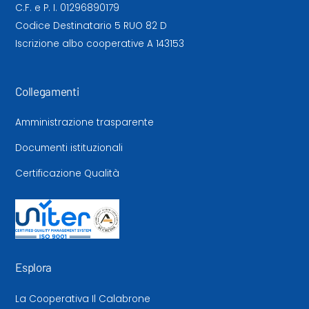
C.F. e P. I. 01296890179
Codice Destinatario 5 RUO 82 D
Iscrizione albo cooperative A 143153
Collegamenti
Amministrazione trasparente
Documenti istituzionali
Certificazione Qualità
Esplora
La Cooperativa Il Calabrone