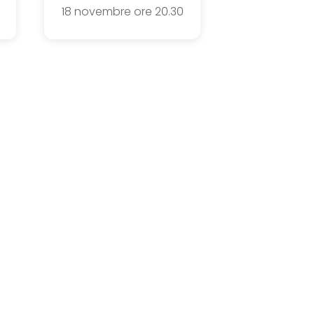
18 novembre ore 20.30