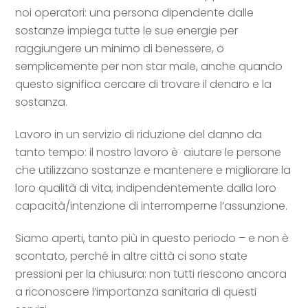
noi operatori: una persona dipendente dalle
sostanze impiega tutte le sue energie per
raggiungere un minimo di benessere, o
semplicemente per non star male, anche quando
questo significa cercare di trovare il denaro e la
sostanza.
Lavoro in un servizio di riduzione del danno da
tanto tempo: il nostro lavoro è aiutare le persone
che utilizzano sostanze e mantenere e migliorare la
loro qualità di vita, indipendentemente dalla loro
capacità/intenzione di interromperne l’assunzione.
Siamo aperti, tanto più in questo periodo – e non è
scontato, perché in altre città ci sono state
pressioni per la chiusura: non tutti riescono ancora
a riconoscere l’importanza sanitaria di questi