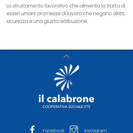
Lo sfruttamento lavorativo che alimenta la tratta di
esseri umani: promesse di lavoro che negano diritti,
sicurezza e una giusta retribuzione.
Back
To
Top
Facebook
Instagram