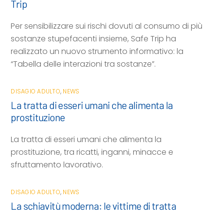
Trip
Per sensibilizzare sui rischi dovuti al consumo di più
sostanze stupefacenti insieme, Safe Trip ha
realizzato un nuovo strumento informativo: la
“Tabella delle interazioni tra sostanze”.
DISAGIO ADULTO
,
NEWS
La tratta di esseri umani che alimenta la
prostituzione
La tratta di esseri umani che alimenta la
prostituzione, tra ricatti, inganni, minacce e
sfruttamento lavorativo.
DISAGIO ADULTO
,
NEWS
La schiavitù moderna: le vittime di tratta