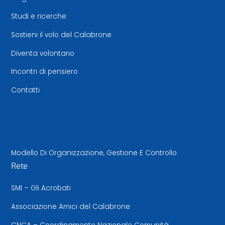
Studi e ricerche
Sostieni il volo del Calabrone
Diventa volontario
Incontri di pensiero
Contatti
Modello Di Organizzazione, Gestione E Controllo
Rete
SMI – Gli Acrobati
Associazione Amici del Calabrone