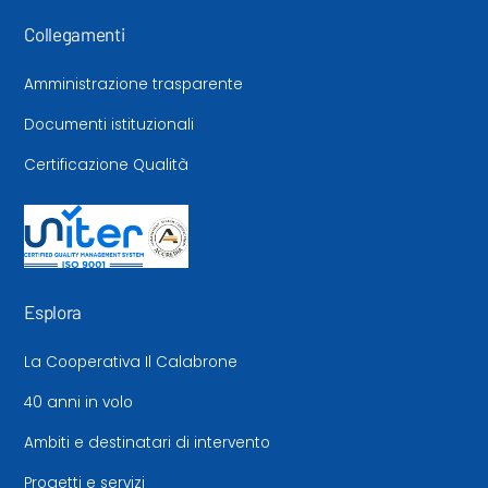
Collegamenti
Amministrazione trasparente
Documenti istituzionali
Certificazione Qualità
Esplora
La Cooperativa Il Calabrone
40 anni in volo
Ambiti e destinatari di intervento
Progetti e servizi