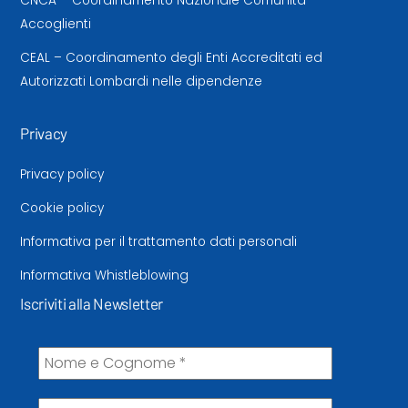
CNCA – Coordinamento Nazionale Comunità
Accoglienti
CEAL – Coordinamento degli Enti Accreditati ed
Autorizzati Lombardi nelle dipendenze
Privacy
Privacy policy
Cookie policy
Informativa per il trattamento dati personali
Informativa Whistleblowing
Iscriviti alla Newsletter