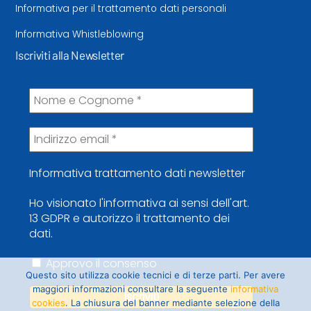
Informativa per il trattamento dati personali
Informativa Whistleblowing
Iscriviti alla Newsletter
Informativa trattamento dati newsletter
Ho visionato l'informativa ai sensi dell'art.
13 GDPR e autorizzo il trattamento dei
dati.
Approvo il consenso
Questo sito utilizza cookie tecnici e di terze parti. Per avere
maggiori informazioni consultare la seguente
informativa
cookies
. La chiusura del banner mediante selezione della