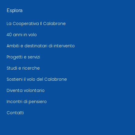
Esplora
La Cooperativa Il Calabrone
40 anni in volo
Ambiti e destinatari di intervento
Progetti e servizi
Studi e ricerche
Sostieni il volo del Calabrone
Diventa volontario
Incontri di pensiero
Contatti