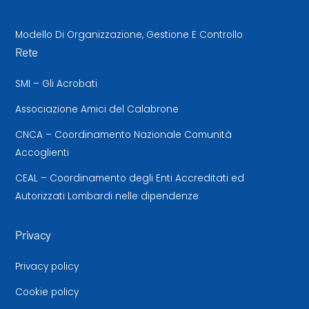
Modello Di Organizzazione, Gestione E Controllo
Rete
SMI – Gli Acrobati
Associazione Amici del Calabrone
CNCA – Coordinamento Nazionale Comunità
Accoglienti
CEAL – Coordinamento degli Enti Accreditati ed
Autorizzati Lombardi nelle dipendenze
Privacy
Privacy policy
Cookie policy