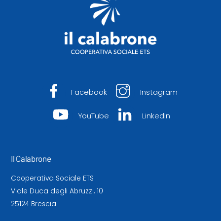
Facebook
Instagram
YouTube
LinkedIn
Il Calabrone
Cooperativa Sociale ETS
Viale Duca degli Abruzzi, 10
25124 Brescia