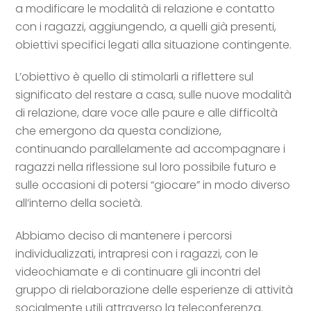
a modificare le modalità di relazione e contatto
con i ragazzi, aggiungendo, a quelli già presenti,
obiettivi specifici legati alla situazione contingente.
L’obiettivo è quello di stimolarli a riflettere sul
significato del restare a casa, sulle nuove modalità
di relazione, dare voce alle paure e alle difficoltà
che emergono da questa condizione,
continuando parallelamente ad accompagnare i
ragazzi nella riflessione sul loro possibile futuro e
sulle occasioni di potersi “giocare” in modo diverso
all’interno della società.
Abbiamo deciso di mantenere i percorsi
individualizzati, intrapresi con
i ragazzi, con le
videochiamate e di continuare gli incontri del
gruppo di rielaborazione delle esperienze di attività
socialmente utili attraverso la teleconferenza.