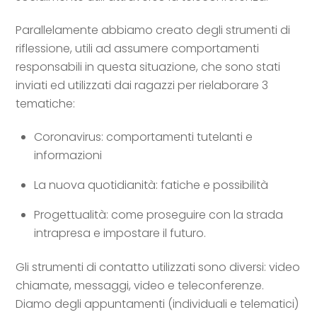
Parallelamente abbiamo creato degli strumenti di
riflessione, utili ad assumere comportamenti
responsabili in questa situazione, che sono stati
inviati ed utilizzati dai ragazzi per rielaborare 3
tematiche:
Coronavirus: comportamenti tutelanti e
informazioni
La nuova quotidianità: fatiche e possibilità
Progettualità: come proseguire con la strada
intrapresa e impostare il futuro.
Gli strumenti di contatto utilizzati sono diversi: video
chiamate, messaggi, video e teleconferenze.
Diamo degli appuntamenti (individuali e telematici)