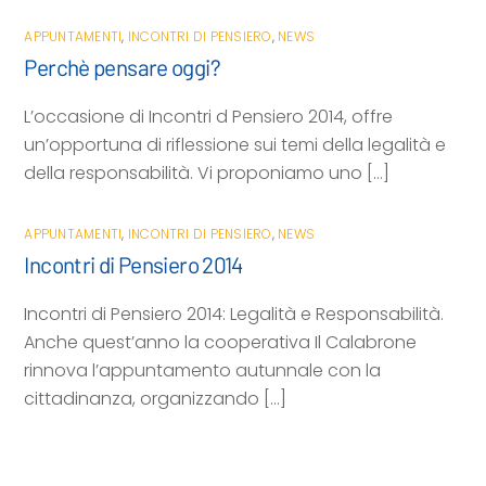
APPUNTAMENTI
,
INCONTRI DI PENSIERO
,
NEWS
Perchè pensare oggi?
L’occasione di Incontri d Pensiero 2014, offre
un’opportuna di riflessione sui temi della legalità e
della responsabilità. Vi proponiamo uno […]
APPUNTAMENTI
,
INCONTRI DI PENSIERO
,
NEWS
Incontri di Pensiero 2014
Incontri di Pensiero 2014: Legalità e Responsabilità.
Anche quest’anno la cooperativa Il Calabrone
rinnova l’appuntamento autunnale con la
cittadinanza, organizzando […]