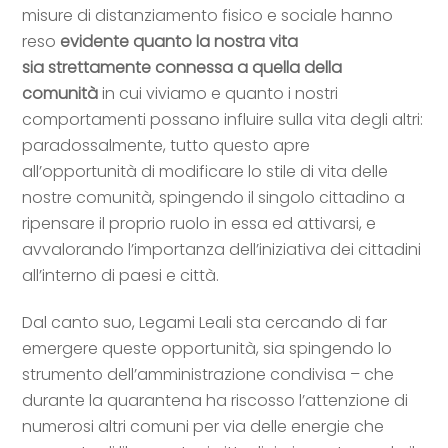
misure di distanziamento fisico e sociale hanno
reso
evidente quanto la nostra vita
sia
strettamente connessa a quella della
comunità
in cui viviamo e quanto i nostri
comportamenti possano influire sulla vita degli altri:
paradossalmente, tutto questo apre
all’opportunità di modificare lo stile di vita delle
nostre comunità, spingendo il singolo cittadino a
ripensare il proprio ruolo in essa ed attivarsi, e
avvalorando l’importanza dell’iniziativa dei cittadini
all’interno di paesi e città.
Dal canto suo, Legami Leali sta cercando di far
emergere queste opportunità, sia spingendo lo
strumento dell’amministrazione condivisa – che
durante la quarantena ha riscosso l’attenzione di
numerosi altri comuni per via delle energie che