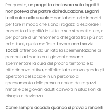
Per questo,
un progetto che lavora sulla legalità
non poteva che partire dall’educazione. Legami
Leali entra nelle scuole
– con laboratori e incontri
per fare in modo che siano i ragazzi a esplorare il
concetto di legalità in tutte le sue sfaccettature, e
per parlare di un fenomeno d’illegalità tra i più noti
ed attuali, quello mafioso.
Lavora con i servizi
sociali
, offrendo da un lato la sperimentazione di
percorsi ad hoc in cui i giovani possano
sperimentare la cura del proprio territorio e la
cittadinanza attiva, dall’altro lato coinvolgendo gli
operatori del sociale in un percorso di
ripensamento della presa in carico dei ragazzi
minori e dei giovani adulti coinvolti in situazioni di
disagio e devianza.
Come sempre accade quando si prova a renderli