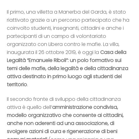
Il primo, una villetta a Manerba del Garda, è stato
riattivato grazie a un percorso partecipato che ha
coinvolto studenti, insegnanti, cittadini e anche i
partecipanti di un campo di volontariato
organizzato con Libera contro le mafie. La villa,
inaugurata il 26 ottobre 2019, è oggi la
Casa della
Legalità “Emanuele Riboli”: un polo formativo sui
temi delle mafie, della legalità e della cittadinanza
attiva destinato in primo luogo agli studenti del
territorio
.
Il secondo fronte di sviluppo della cittadinanza
attiva è quello dell’
amministrazione condivisa
,
modello organizzativo che consente ai cittadini,
anche non aderenti ad una associazione, di
svolgere azioni di cura e rigenerazione di beni