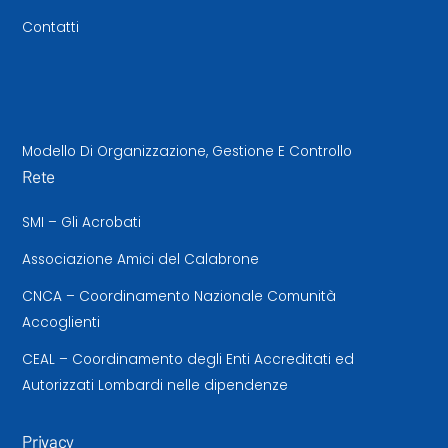
Contatti
Modello Di Organizzazione, Gestione E Controllo
Rete
SMI – Gli Acrobati
Associazione Amici del Calabrone
CNCA – Coordinamento Nazionale Comunità
Accoglienti
CEAL – Coordinamento degli Enti Accreditati ed
Autorizzati Lombardi nelle dipendenze
Privacy