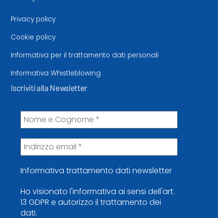
Privacy policy
Cookie policy
Informativa per il trattamento dati personali
Informativa Whistleblowing
Iscriviti alla Newsletter
Informativa trattamento dati newsletter
Ho visionato l'informativa ai sensi dell'art.
13 GDPR e autorizzo il trattamento dei
dati.