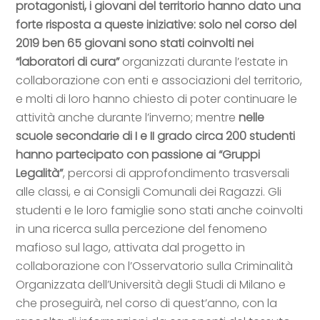
protagonisti, i giovani del territorio hanno dato una
forte risposta a queste iniziative: solo nel corso del
2019 ben 65 giovani sono stati coinvolti nei
“laboratori di cura”
organizzati durante l’estate in
collaborazione con enti e associazioni del territorio,
e molti di loro hanno chiesto di poter continuare le
attività anche durante l’inverno; mentre
nelle
scuole secondarie di I e II grado circa 200 studenti
hanno partecipato con passione ai “Gruppi
Legalità”
, percorsi di approfondimento trasversali
alle classi, e ai Consigli Comunali dei Ragazzi. Gli
studenti e le loro famiglie sono stati anche coinvolti
in una ricerca sulla percezione del fenomeno
mafioso sul lago, attivata dal progetto in
collaborazione con l’Osservatorio sulla Criminalità
Organizzata dell’Università degli Studi di Milano e
che proseguirà, nel corso di quest’anno, con la