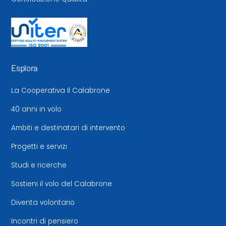
Esplora
La Cooperativa Il Calabrone
40 anni in volo
Ambiti e destinatari di intervento
Progetti e servizi
Studi e ricerche
Sostieni il volo del Calabrone
Diventa volontario
Incontri di pensiero