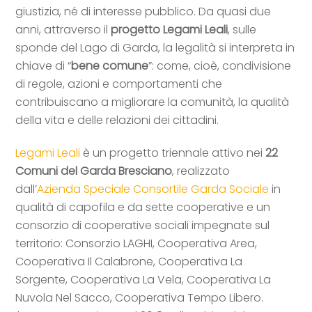
giustizia, né di interesse pubblico. Da quasi due
anni, attraverso il
progetto Legami Leali
, sulle
sponde del Lago di Garda, la legalità si interpreta in
chiave di “
bene comune
”: come, cioè, condivisione
di regole, azioni e comportamenti che
contribuiscano a migliorare la comunità, la qualità
della vita e delle relazioni dei cittadini.
Legami Leali
è un progetto triennale attivo nei
22
Comuni del Garda Bresciano
, realizzato
dall’
Azienda Speciale Consortile Garda Sociale
in
qualità di capofila e da sette cooperative e un
consorzio di cooperative sociali impegnate sul
territorio: Consorzio LAGHI, Cooperativa Area,
Cooperativa Il Calabrone, Cooperativa La
Sorgente, Cooperativa La Vela, Cooperativa La
Nuvola Nel Sacco, Cooperativa Tempo Libero.