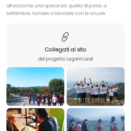
all’orizzonte una speranza: quella di poter, a
settembre, tornare a lavorare con le scuole.
Collegati al sito
del progetto Legami Leali