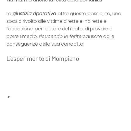
La
giustizia riparativa
offre questa possibilità, uno
spazio rivolto alle vittime dirette e indirette e
l’occasione, per l’autore del reato, di provare a
porre rimedio,
ricucendo le ferite
causate dalle
conseguenze della sua condotta.
L’esperimento di Mompiano