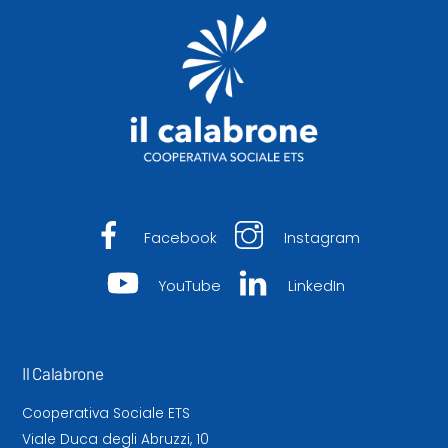
To
Top
Facebook
Instagram
YouTube
LinkedIn
Il Calabrone
Cooperativa Sociale ETS
Viale Duca degli Abruzzi, 10