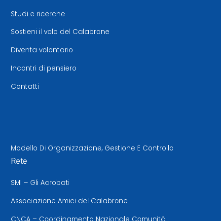
Studi e ricerche
Sostieni il volo del Calabrone
Diventa volontario
Incontri di pensiero
Contatti
Modello Di Organizzazione, Gestione E Controllo
Rete
SMI – Gli Acrobati
Associazione Amici del Calabrone
CNCA – Coordinamento Nazionale Comunità