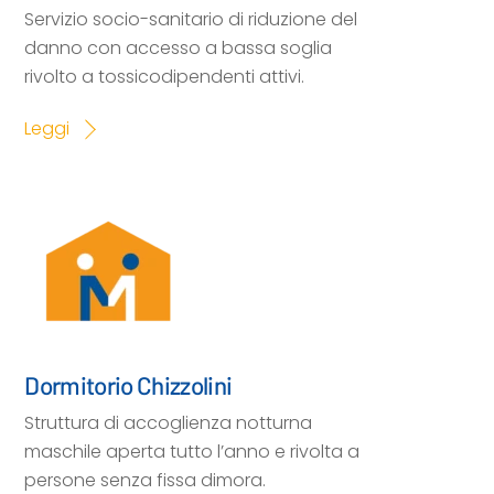
Servizio socio-sanitario di riduzione del
danno con accesso a bassa soglia
rivolto a tossicodipendenti attivi.
Leggi
Dormitorio Chizzolini
Struttura di accoglienza notturna
maschile aperta tutto l’anno e rivolta a
persone senza fissa dimora.