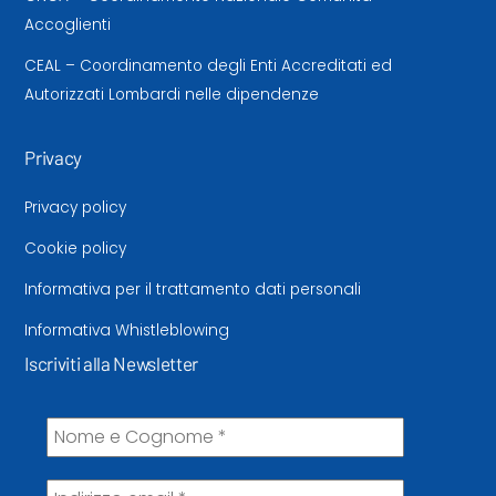
Accoglienti
CEAL – Coordinamento degli Enti Accreditati ed
Autorizzati Lombardi nelle dipendenze
Privacy
Privacy policy
Cookie policy
Informativa per il trattamento dati personali
Informativa Whistleblowing
Iscriviti alla Newsletter