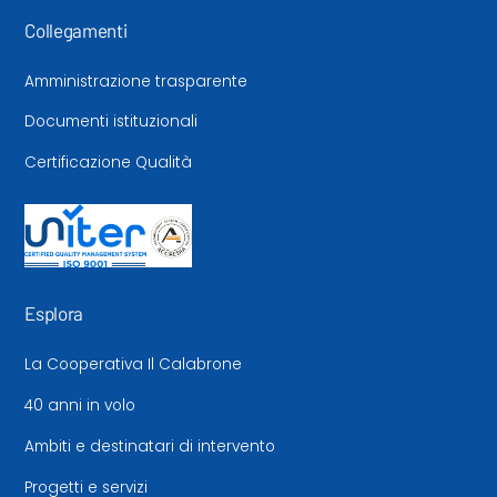
Collegamenti
Amministrazione trasparente
Documenti istituzionali
Certificazione Qualità
Esplora
La Cooperativa Il Calabrone
40 anni in volo
Ambiti e destinatari di intervento
Progetti e servizi