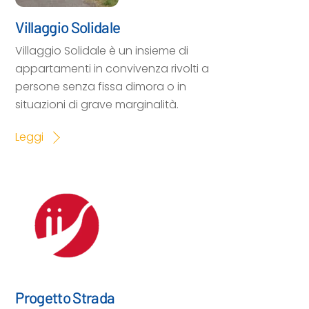
Villaggio Solidale
Villaggio Solidale è un insieme di
appartamenti in convivenza rivolti a
persone senza fissa dimora o in
situazioni di grave marginalità.
Leggi
Progetto Strada