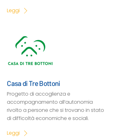
Leggi
Casa di Tre Bottoni
Progetto di accoglienza e
accompagnamento all’autonomia
rivolto a persone che si trovano in stato
di difficoltà economiche e sociali.
Leggi