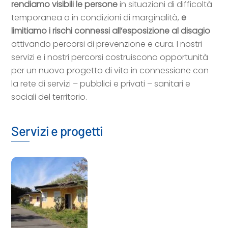
rendiamo visibili le persone
in situazioni di difficoltà
temporanea o in condizioni di marginalità,
e
limitiamo i rischi connessi all’esposizione al disagio
attivando percorsi di prevenzione e cura. I nostri
servizi e i nostri percorsi costruiscono opportunità
per un nuovo progetto di vita in connessione con
la rete di servizi – pubblici e privati – sanitari e
sociali del territorio.
Servizi e progetti