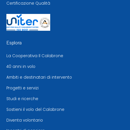
Certificazione Qualità
Esplora
La Cooperativa Il Calabrone
40 anni in volo
Ambiti e destinatari di intervento
Progetti e servizi
Studi e ricerche
Sostieni il volo del Calabrone
Diventa volontario