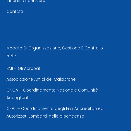
Incontri di pensiero
Contatti
Modello Di Organizzazione, Gestione E Controllo
Rete
SMI – Gli Acrobati
Associazione Amici del Calabrone
CNCA – Coordinamento Nazionale Comunità
Accoglienti
CEAL – Coordinamento degli Enti Accreditati ed
Autorizzati Lombardi nelle dipendenze