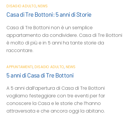
DISAGIO ADULTO
,
NEWS
Casa di Tre Bottoni: 5 anni di Storie
Casa di Tre Bottoni non è un semplice
appartamento da condividere. Casa di Tre Bottoni
è molto di più e in 5 anni ha tante storie da
raccontare.
APPUNTAMENTI
,
DISAGIO ADULTO
,
NEWS
5 anni di Casa di Tre Bottoni
A 5 anni dall’apertura di Casa di Tre Bottoni
vogliamo festeggiare con tre eventi per far
conoscere la Casa e le storie che l’hanno
attraversata e che ancora oggi la abitano.