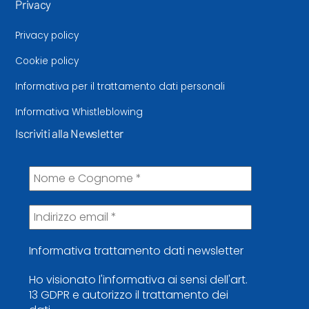
Privacy
Privacy policy
Cookie policy
Informativa per il trattamento dati personali
Informativa Whistleblowing
Iscriviti alla Newsletter
Informativa trattamento dati newsletter
Ho visionato l'informativa ai sensi dell'art.
13 GDPR e autorizzo il trattamento dei