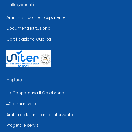
Collegamenti
Amministrazione trasparente
Documenti istituzionali
Certificazione Qualità
Esplora
La Cooperativa Il Calabrone
40 anni in volo
Ambiti e destinatari di intervento
Progetti e servizi