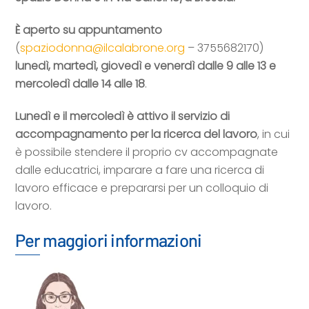
È aperto su appuntamento
(
spaziodonna@ilcalabrone.org
– 3755682170)
lunedì, martedì, giovedì e venerdì dalle 9 alle 13 e
mercoledì dalle 14 alle 18
.
Lunedì e il mercoledì è attivo il servizio di
accompagnamento per la ricerca del lavoro
, in cui
è possibile stendere il proprio cv accompagnate
dalle educatrici, imparare a fare una ricerca di
lavoro efficace e prepararsi per un colloquio di
lavoro.
Per maggiori informazioni