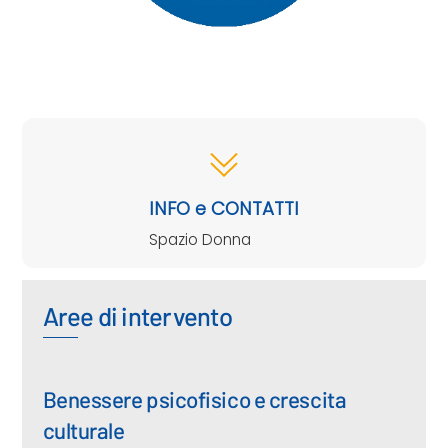
INFO e CONTATTI
Spazio Donna
Aree di intervento
Benessere psicofisico e crescita
culturale