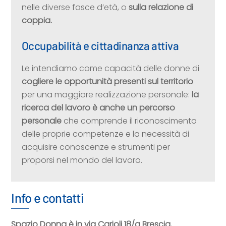
nelle diverse fasce d’età, o
sulla relazione di
coppia.
Occupabilità e cittadinanza attiva
Le intendiamo come capacità delle donne di
cogliere le opportunità presenti sul territorio
per una maggiore realizzazione personale:
la
ricerca del lavoro è anche un percorso
personale
che comprende il riconoscimento
delle proprie competenze e la necessità di
acquisire conoscenze e strumenti per
proporsi nel mondo del lavoro.
Info e contatti
Spazio Donna è in via Carioli 18/a Brescia.