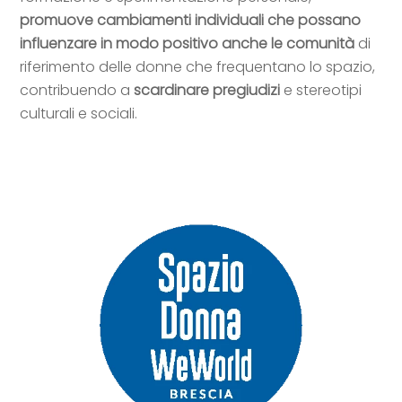
promuove cambiamenti individuali che possano
influenzare in modo positivo anche le comunità
di
riferimento delle donne che frequentano lo spazio,
contribuendo a
scardinare pregiudizi
e stereotipi
culturali e sociali.