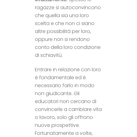
ragazze si autoconvincono
che quella sia una loro
scelta e che non ci siano
altre possibilità per loro,
oppure non si rendono
conto della loro condizione
di schiavitù.
Entrare in relazione con loro
è fondamentale ed è
necessario farlo in modo
non giudicante. Gli
educatori non cercano di
convincerle a cambiare vita
o lavoro, solo gli offrono
nuove prospettive.
Fortunatamente a volte,