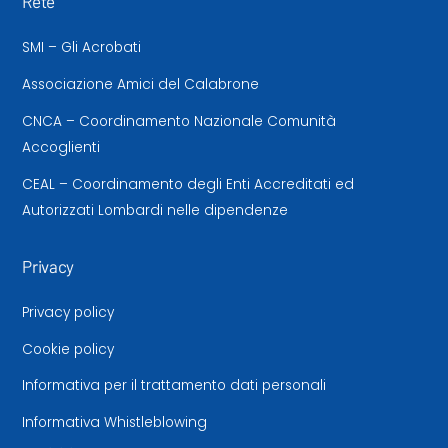
Rete
SMI – Gli Acrobati
Associazione Amici del Calabrone
CNCA – Coordinamento Nazionale Comunità
Accoglienti
CEAL – Coordinamento degli Enti Accreditati ed
Autorizzati Lombardi nelle dipendenze
Privacy
Privacy policy
Cookie policy
Informativa per il trattamento dati personali
Informativa Whistleblowing