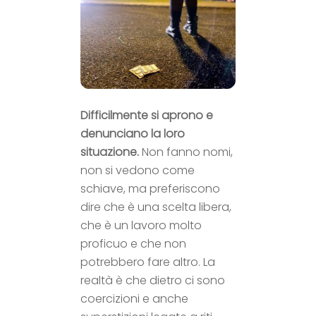
Difficilmente si aprono e
denunciano la loro
situazione.
Non fanno nomi,
non si vedono come
schiave, ma preferiscono
dire che è una scelta libera,
che è un lavoro molto
proficuo e che non
potrebbero fare altro. La
realtà è che dietro ci sono
coercizioni e anche