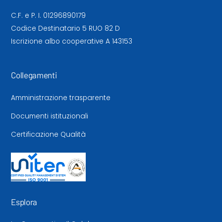
C.F. e P. I. 01296890179
Codice Destinatario 5 RUO 82 D
Iscrizione albo cooperative A 143153
Collegamenti
Amministrazione trasparente
Documenti istituzionali
Certificazione Qualità
Esplora