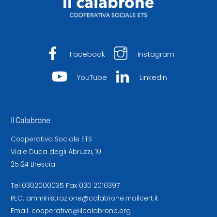
Facebook
Instagram
YouTube
LinkedIn
Il Calabrone
Cooperativa Sociale ETS
Viale Duca degli Abruzzi, 10
25124 Brescia
Tel
0302000035
Fax 030 2010397
PEC:
amministrazione@calabrone.mailcert.it
Email:
cooperativa@ilcalabrone.org