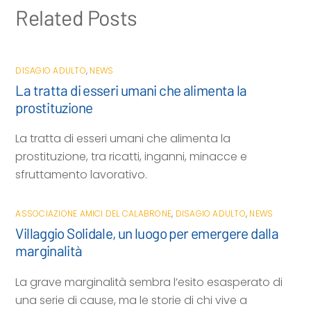
Related Posts
DISAGIO ADULTO
,
NEWS
La tratta di esseri umani che alimenta la
prostituzione
La tratta di esseri umani che alimenta la
prostituzione, tra ricatti, inganni, minacce e
sfruttamento lavorativo.
ASSOCIAZIONE AMICI DEL CALABRONE
,
DISAGIO ADULTO
,
NEWS
Villaggio Solidale, un luogo per emergere dalla
marginalità
La grave marginalità sembra l’esito esasperato di
una serie di cause, ma le storie di chi vive a