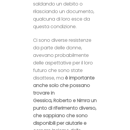
saldando un debito o
rilasciando un documento,
qualcuna di loro esce da
questa condizione.
Ci sono diverse resistenze
da parte delle donne,
avevano probabilmente
delle aspettative per il loro
futuro che sono state
disattese, ma
è importante
anche solo che possano
trovare in
Gessica, Roberto e Nimra un
punto di riferimento diverso,
che sappiano che sono
disponibili per aiutarle e