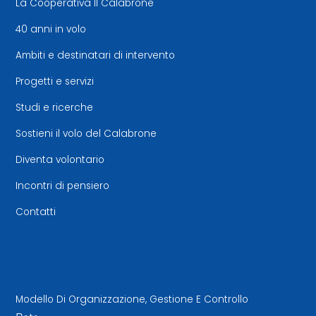
La Cooperativa Il Calabrone
40 anni in volo
Ambiti e destinatari di intervento
Progetti e servizi
Studi e ricerche
Sostieni il volo del Calabrone
Diventa volontario
Incontri di pensiero
Contatti
Modello Di Organizzazione, Gestione E Controllo