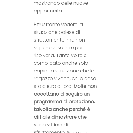
mostrando delle nuove
opportunità.
È frustrante vedere la
situazione palese di
sfruttamento, ma non
sapere cosa fare per
risolverla. Tante volte è
complicato anche solo
capire la situazione che le
ragazze vivono, chi o cosa
sta dietro di loro.
Molte non
accettano di seguire un
programma di protezione,
talvolta anche perché è
difficile dimostrare che
sono vittime di
sfruttamento
. Spesso le