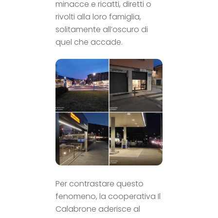
minacce e ricatti, diretti o
rivolti alla loro famiglia,
solitamente all’oscuro di
quel che accade.
Per contrastare questo
fenomeno,
la cooperativa Il
Calabrone aderisce al