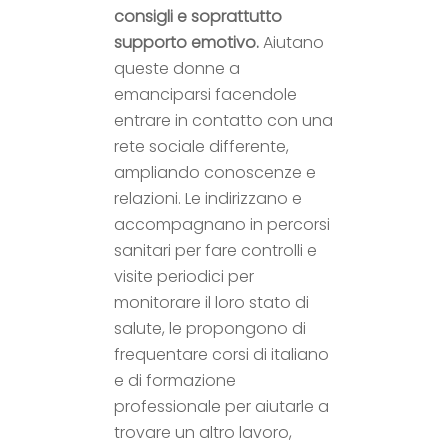
consigli e soprattutto
supporto emotivo
.
Aiutano
queste donne a
emanciparsi facendole
entrare in contatto con una
rete sociale differente,
ampliando conoscenze e
relazioni. Le indirizzano e
accompagnano in percorsi
sanitari per fare controlli e
visite periodici per
monitorare il loro stato di
salute, le propongono di
frequentare corsi di italiano
e di formazione
professionale per aiutarle a
trovare un altro lavoro,