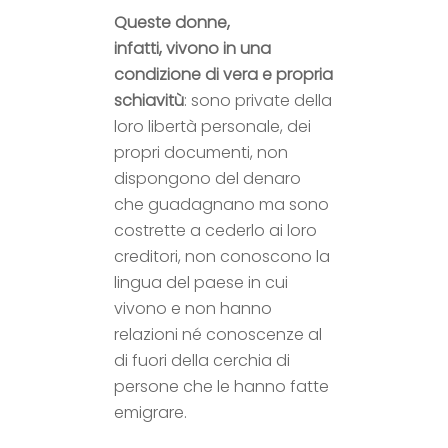
Queste donne,
infatti, vivono in una
condizione di vera e propria
schiavitù
: sono private della
loro libertà personale, dei
propri documenti, non
dispongono del denaro
che guadagnano ma sono
costrette a cederlo ai loro
creditori, non conoscono la
lingua del paese in cui
vivono e non hanno
relazioni né conoscenze al
di fuori della cerchia di
persone che le hanno fatte
emigrare.