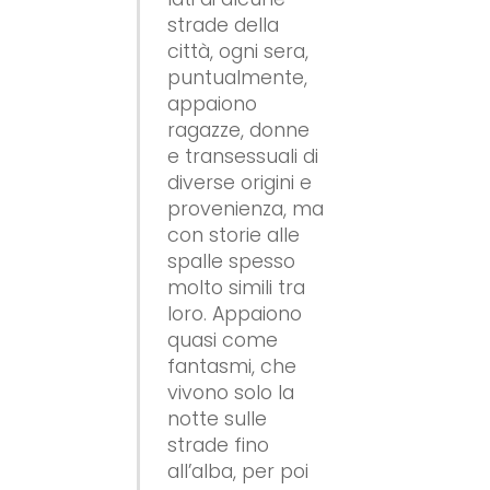
strade della
città, ogni sera,
puntualmente,
appaiono
ragazze, donne
e transessuali di
diverse origini e
provenienza, ma
con storie alle
spalle spesso
molto simili tra
loro. Appaiono
quasi come
fantasmi, che
vivono solo la
notte sulle
strade fino
all’alba, per poi