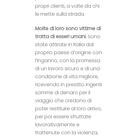
propri clienti, a volte da chi
le mette sulla strada.
Molte di loro
sono vittime di
tratta di esseri umani.
Sono
state attirate in Italia dal
proprio paese d’origine con
l’inganno, con la promessa
di un lavoro sicuro e di una
condizione di vita migliore,
ricevendo in prestito ingenti
somme di denaro per il
viaggio che credono di
poter restituire al loro arrivo,
per poi essere sfruttate
lavorativamente e
trattenute con la violenza,