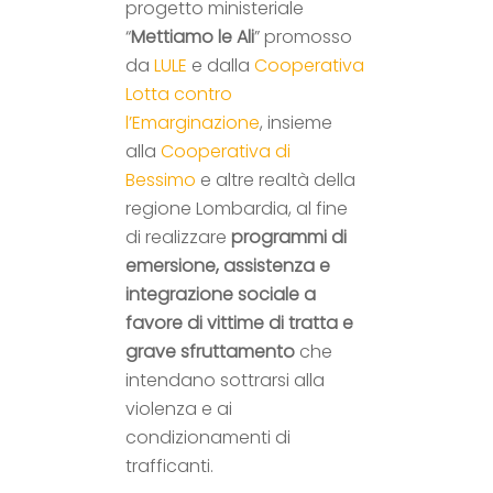
progetto ministeriale
“
Mettiamo le Ali
” promosso
da
LULE
e dalla
Cooperativa
Lotta contro
l’Emarginazione
, insieme
alla
Cooperativa di
Bessimo
e altre realtà della
regione Lombardia, al fine
di realizzare
programmi di
emersione, assistenza e
integrazione sociale a
favore di vittime di tratta e
grave sfruttamento
che
intendano sottrarsi alla
violenza e ai
condizionamenti di
trafficanti.