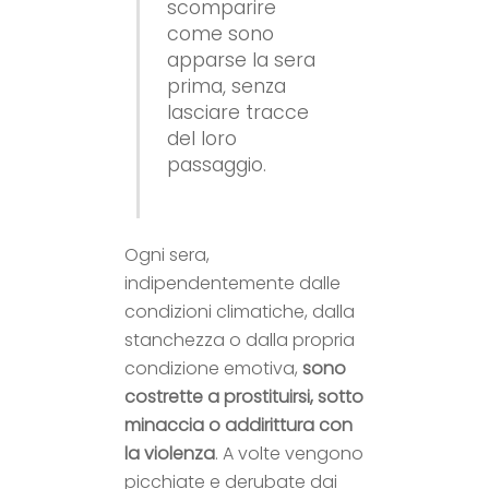
scomparire
come sono
apparse la sera
prima, senza
lasciare tracce
del loro
passaggio.
Ogni sera,
indipendentemente dalle
condizioni climatiche, dalla
stanchezza o dalla propria
condizione emotiva,
sono
costrette a prostituirsi, sotto
minaccia o addirittura con
la violenza
. A volte vengono
picchiate e derubate dai