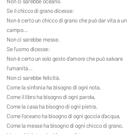
Non ci sarebbe oceano.
Se il chicco di grano dicesse:
Non è certo un chicco di grano che può dar vita a un
campo…
Non ci sarebbe messe.
Se l’uomo dicesse:
Non è certo un solo gesto d’amore che può salvare
l’umanità…
Non ci sarebbe felicità.
Come la sinfonia ha bisogno di ogni nota,
Come il libro ha bisogno di ogni parola,
Come la casa ha bisogno di ogni pietra,
Come l’oceano ha bisogno di ogni goccia d’acqua,
Come la messe ha bisogno di ogni chicco di grano,