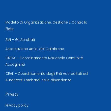
Modello Di Organizzazione, Gestione E Controllo
Rete
SMI – Gli Acrobati
Associazione Amici del Calabrone
CNCA – Coordinamento Nazionale Comunità
Accoglienti
CEAL – Coordinamento degli Enti Accreditati ed
Autorizzati Lombardi nelle dipendenze
Privacy
Privacy policy