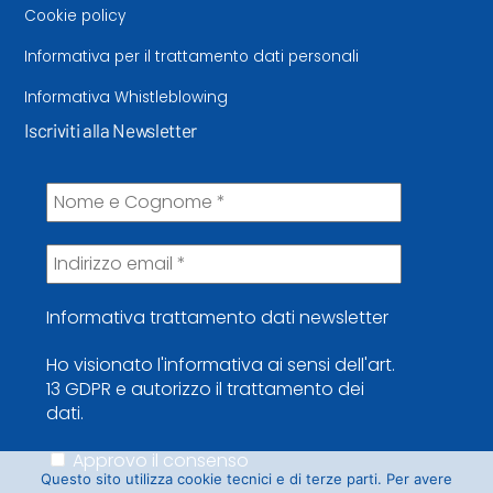
Cookie policy
Informativa per il trattamento dati personali
Informativa Whistleblowing
Iscriviti alla Newsletter
Informativa trattamento dati newsletter
Ho visionato l'informativa ai sensi dell'art.
13 GDPR e autorizzo il trattamento dei
dati.
Approvo il consenso
Questo sito utilizza cookie tecnici e di terze parti. Per avere