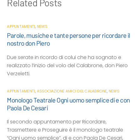
Related Posts
APPUNTAMENTI
,
NEWS
Parole, musiche e tante persone per ricordare il
nostro don Piero
Due serate in ricordo di colui che ha sognato e
realizzato l’inizio del volo del Calabrone, don Piero
Verzeletti.
APPUNTAMENTI
,
ASSOCIAZIONE AMICI DEL CALABRONE
,
NEWS
Monologo Teatrale Ogni uomo semplice di e con
Paola De Cesari
Il secondo appuntamento per Ricordare,
Trasmettere e Proseguire è il monologo teatrale
“Ogni uomo semplice”, di e con Paola De Cesari,