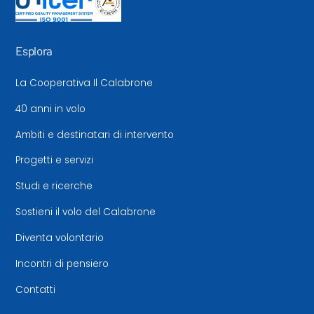
Esplora
La Cooperativa Il Calabrone
40 anni in volo
Ambiti e destinatari di intervento
Progetti e servizi
Studi e ricerche
Sostieni il volo del Calabrone
Diventa volontario
Incontri di pensiero
Contatti