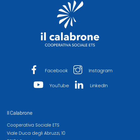
Top
Facebook
Instagram
YouTube
LinkedIn
Il Calabrone
Cooperativa Sociale ETS
Viale Duca degli Abruzzi, 10