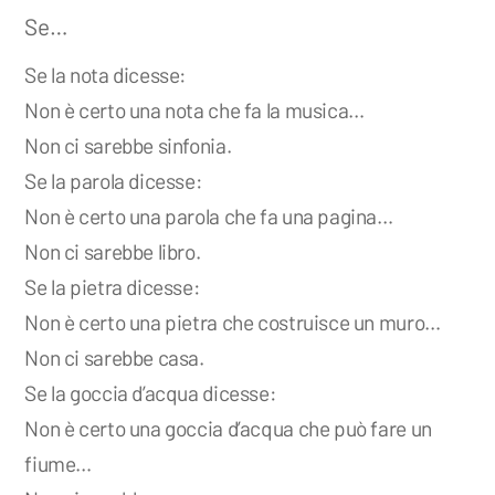
Se…
Se la nota dicesse:
Non è certo una nota che fa la musica…
Non ci sarebbe sinfonia.
Se la parola dicesse:
Non è certo una parola che fa una pagina…
Non ci sarebbe libro.
Se la pietra dicesse:
Non è certo una pietra che costruisce un muro…
Non ci sarebbe casa.
Se la goccia d’acqua dicesse:
Non è certo una goccia d’acqua che può fare un
fiume…