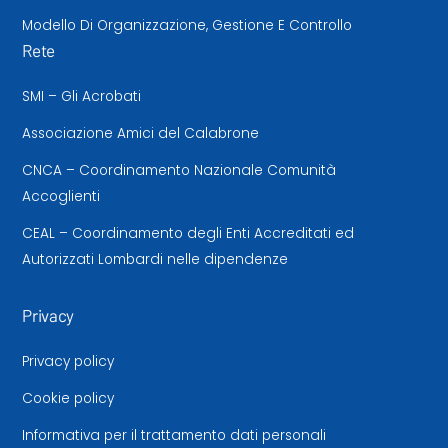
Modello Di Organizzazione, Gestione E Controllo
Rete
SMI – Gli Acrobati
Associazione Amici del Calabrone
CNCA – Coordinamento Nazionale Comunità
Accoglienti
CEAL – Coordinamento degli Enti Accreditati ed
Autorizzati Lombardi nelle dipendenze
Privacy
Privacy policy
Cookie policy
Informativa per il trattamento dati personali