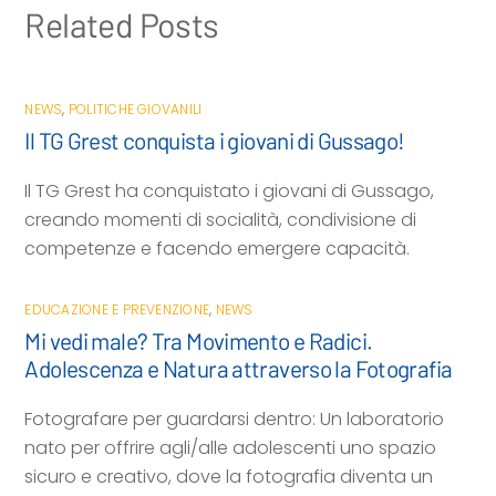
Related Posts
NEWS
,
POLITICHE GIOVANILI
Il TG Grest conquista i giovani di Gussago!
Il TG Grest ha conquistato i giovani di Gussago,
creando momenti di socialità, condivisione di
competenze e facendo emergere capacità.
EDUCAZIONE E PREVENZIONE
,
NEWS
Mi vedi male? Tra Movimento e Radici.
Adolescenza e Natura attraverso la Fotografia
Fotografare per guardarsi dentro: Un laboratorio
nato per offrire agli/alle adolescenti uno spazio
sicuro e creativo, dove la fotografia diventa un