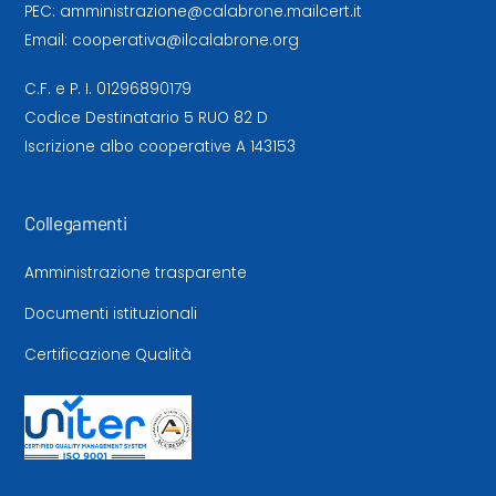
PEC:
amministrazione@calabrone.mailcert.it
Email:
cooperativa@ilcalabrone.org
C.F. e P. I. 01296890179
Codice Destinatario 5 RUO 82 D
Iscrizione albo cooperative A 143153
Collegamenti
Amministrazione trasparente
Documenti istituzionali
Certificazione Qualità