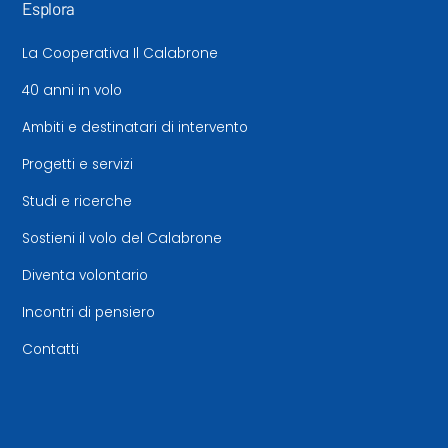
Esplora
La Cooperativa Il Calabrone
40 anni in volo
Ambiti e destinatari di intervento
Progetti e servizi
Studi e ricerche
Sostieni il volo del Calabrone
Diventa volontario
Incontri di pensiero
Contatti