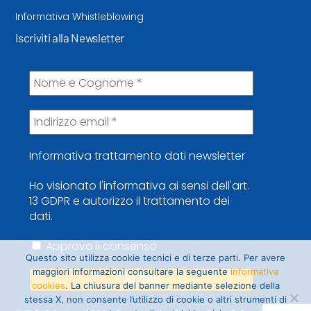
Informativa Whistleblowing
Iscriviti alla Newsletter
Informativa trattamento dati newsletter
Ho visionato l'informativa ai sensi dell'art.
13 GDPR e autorizzo il trattamento dei
dati.
Approvo il consenso
Questo sito utilizza cookie tecnici e di terze parti. Per avere
maggiori informazioni consultare la seguente
informativa
cookies
. La chiusura del banner mediante selezione della
stessa X, non consente l’utilizzo di cookie o altri strumenti di