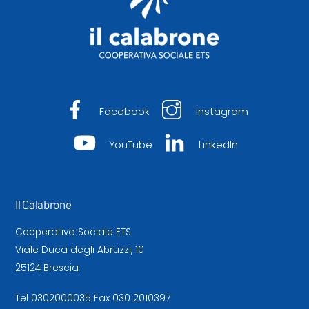
Facebook
Instagram
YouTube
LinkedIn
Il Calabrone
Cooperativa Sociale ETS
Viale Duca degli Abruzzi, 10
25124 Brescia
Tel
0302000035
Fax 030 2010397