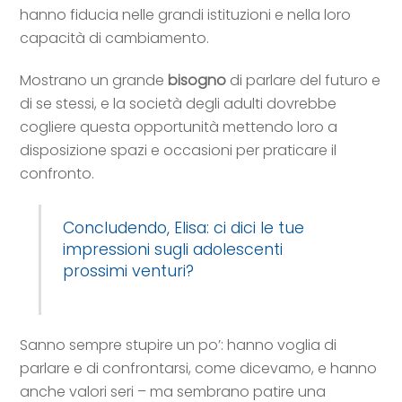
hanno fiducia nelle grandi istituzioni e nella loro
capacità di cambiamento.
Mostrano un grande
bisogno
di parlare del futuro e
di se stessi, e la società degli adulti dovrebbe
cogliere questa opportunità mettendo loro a
disposizione spazi e occasioni per praticare il
confronto.
Concludendo, Elisa: ci dici le tue
impressioni sugli adolescenti
prossimi venturi?
Sanno sempre stupire un po’: hanno voglia di
parlare e di confrontarsi, come dicevamo, e hanno
anche valori seri – ma sembrano patire una