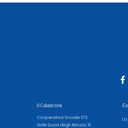
Il Calabrone
Es
Cooperativa Sociale ETS
La
Viale Duca degli Abruzzi, 10