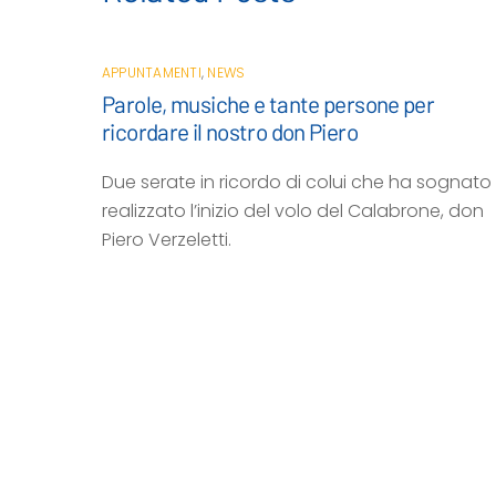
APPUNTAMENTI
,
NEWS
Parole, musiche e tante persone per
ricordare il nostro don Piero
Due serate in ricordo di colui che ha sognato
realizzato l’inizio del volo del Calabrone, don
Piero Verzeletti.