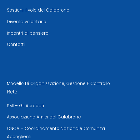
Sostieni il volo del Calabrone
Diventa volontario
Incontri di pensiero
Contatti
Modello Di Organizzazione, Gestione E Controllo
Rete
SMI – Gli Acrobati
Associazione Amici del Calabrone
CNCA – Coordinamento Nazionale Comunità
Accoglienti