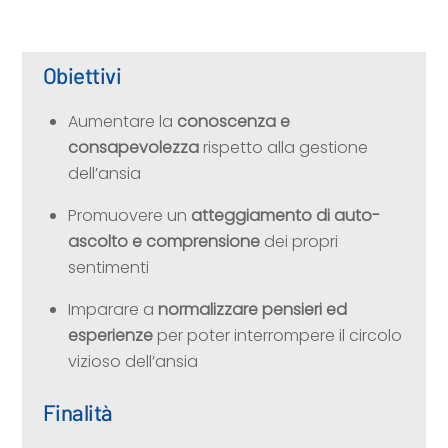
Obiettivi
Aumentare la
conoscenza e
consapevolezza
rispetto alla gestione
dell’ansia
Promuovere un
atteggiamento di auto-
ascolto e comprensione
dei propri
sentimenti
Imparare a
normalizzare pensieri ed
esperienze
per poter interrompere il circolo
vizioso dell’ansia
Finalità