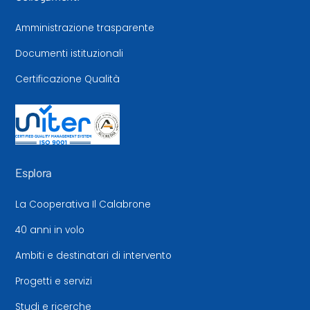
Amministrazione trasparente
Documenti istituzionali
Certificazione Qualità
Esplora
La Cooperativa Il Calabrone
40 anni in volo
Ambiti e destinatari di intervento
Progetti e servizi
Studi e ricerche