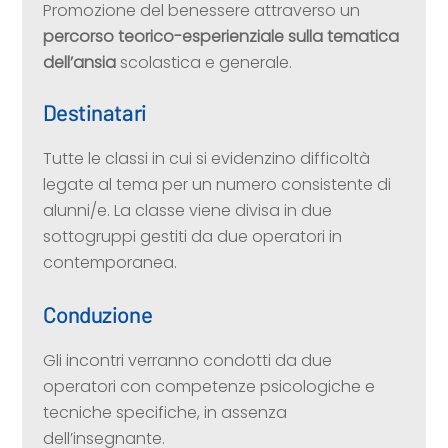
Promozione del benessere attraverso un
percorso teorico-esperienziale sulla tematica
dell’ansia
scolastica e generale.
Destinatari
Tutte le classi in cui si evidenzino difficoltà
legate al tema per un numero consistente di
alunni/e. La classe viene divisa in due
sottogruppi gestiti da due operatori in
contemporanea.
Conduzione
Gli incontri verranno condotti da due
operatori con competenze psicologiche e
tecniche specifiche, in assenza
dell’insegnante.