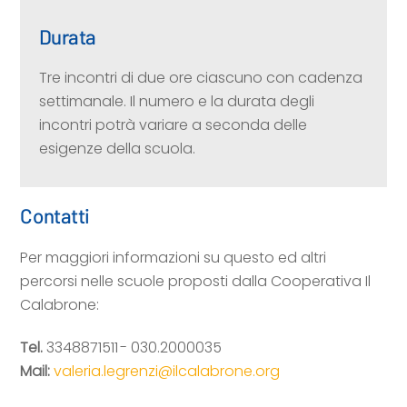
Durata
Tre incontri di due ore ciascuno con cadenza
settimanale. Il numero e la durata degli
incontri potrà variare a seconda delle
esigenze della scuola.
Contatti
Per maggiori informazioni su questo ed altri
percorsi nelle scuole proposti dalla Cooperativa Il
Calabrone:
Tel.
3348871511 - 030.2000035
Mail:
valeria.legrenzi@ilcalabrone.org