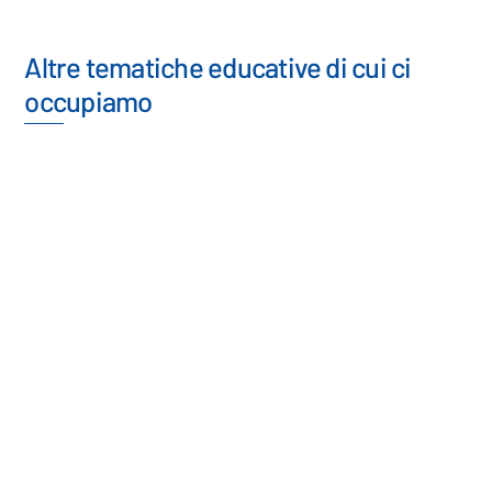
Altre tematiche educative di cui ci
occupiamo