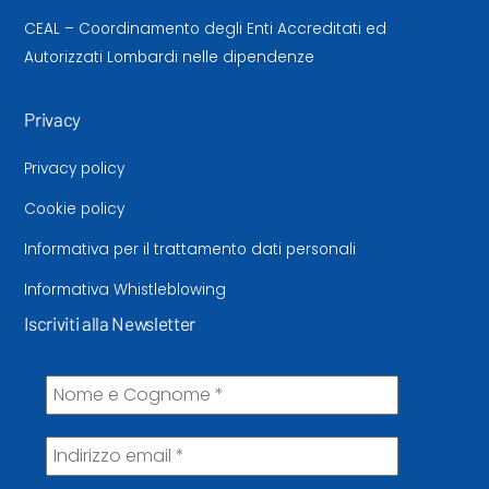
CEAL – Coordinamento degli Enti Accreditati ed
Autorizzati Lombardi nelle dipendenze
Privacy
Privacy policy
Cookie policy
Informativa per il trattamento dati personali
Informativa Whistleblowing
Iscriviti alla Newsletter