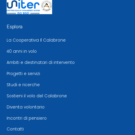
Esplora
La Cooperativa Il Calabrone
40 anni in volo
Ambiti e destinatari di intervento
Progetti e servizi
Studi e ricerche
Sostieni il volo del Calabrone
Diventa volontario
Incontri di pensiero
Contatti