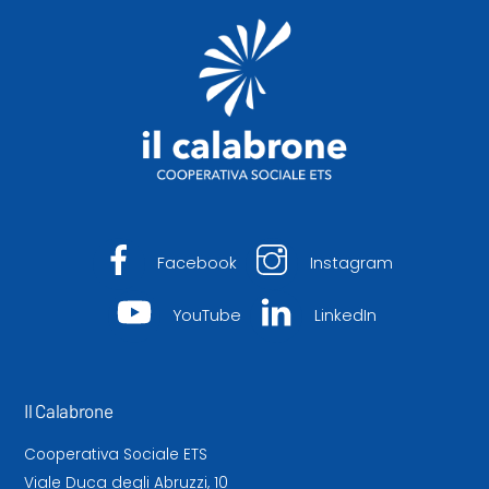
To
Top
Facebook
Instagram
YouTube
LinkedIn
Il Calabrone
Cooperativa Sociale ETS
Viale Duca degli Abruzzi, 10