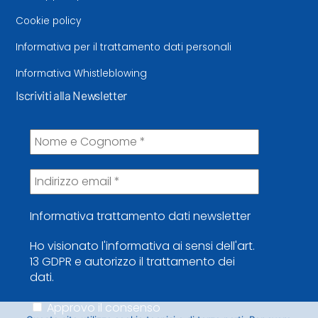
Cookie policy
Informativa per il trattamento dati personali
Informativa Whistleblowing
Iscriviti alla Newsletter
Informativa trattamento dati newsletter
Ho visionato l'informativa ai sensi dell'art.
13 GDPR e autorizzo il trattamento dei
dati.
Approvo il consenso