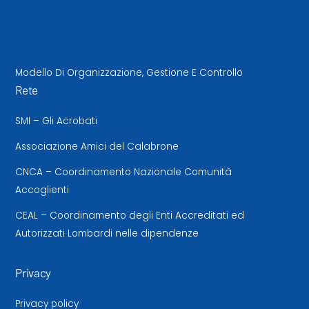
Modello Di Organizzazione, Gestione E Controllo
Rete
SMI – Gli Acrobati
Associazione Amici del Calabrone
CNCA – Coordinamento Nazionale Comunità
Accoglienti
CEAL – Coordinamento degli Enti Accreditati ed
Autorizzati Lombardi nelle dipendenze
Privacy
Privacy policy