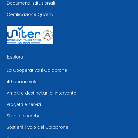
Documenti istituzionali
Certificazione Qualità
Esplora
La Cooperativa Il Calabrone
40 anni in volo
Ambiti e destinatari di intervento
Progetti e servizi
Studi e ricerche
Sostieni il volo del Calabrone