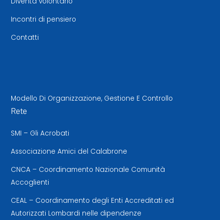
Diventa volontario
Incontri di pensiero
Contatti
Modello Di Organizzazione, Gestione E Controllo
Rete
SMI – Gli Acrobati
Associazione Amici del Calabrone
CNCA – Coordinamento Nazionale Comunità
Accoglienti
CEAL – Coordinamento degli Enti Accreditati ed
Autorizzati Lombardi nelle dipendenze