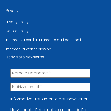
Privacy
Privacy policy
Cookie policy
Informativa per il trattamento dati personali
Informativa Whistleblowing
Iscriviti alla Newsletter
Informativa trattamento dati newsletter
Ho visionato l'informativa ai sensi dell'art.