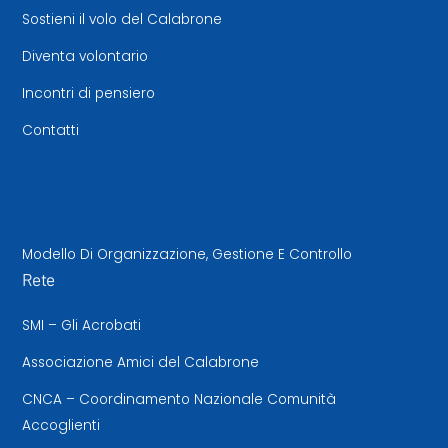
Sostieni il volo del Calabrone
Diventa volontario
Incontri di pensiero
Contatti
Modello Di Organizzazione, Gestione E Controllo
Rete
SMI – Gli Acrobati
Associazione Amici del Calabrone
CNCA – Coordinamento Nazionale Comunità
Accoglienti