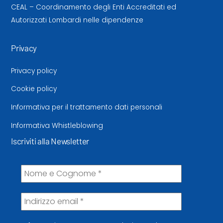
CEAL – Coordinamento degli Enti Accreditati ed
Autorizzati Lombardi nelle dipendenze
Privacy
Privacy policy
Cookie policy
Informativa per il trattamento dati personali
Informativa Whistleblowing
Iscriviti alla Newsletter