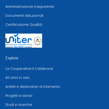
Amministrazione trasparente
Documenti istituzionali
Certificazione Qualità
Esplora
La Cooperativa Il Calabrone
40 anni in volo
Ambiti e destinatari di intervento
Progetti e servizi
Studi e ricerche