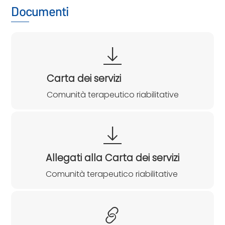
Documenti
Carta dei servizi
Comunità terapeutico riabilitative
Allegati alla Carta dei servizi
Comunità terapeutico riabilitative