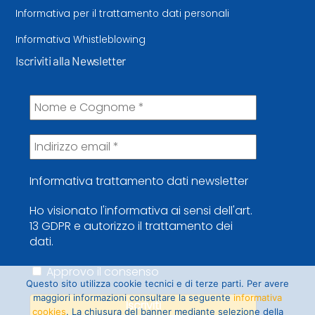
Informativa per il trattamento dati personali
Informativa Whistleblowing
Iscriviti alla Newsletter
Informativa trattamento dati newsletter
Ho visionato l'informativa ai sensi dell'art.
13 GDPR e autorizzo il trattamento dei
dati.
Approvo il consenso
Questo sito utilizza cookie tecnici e di terze parti. Per avere
maggiori informazioni consultare la seguente
informativa
cookies
. La chiusura del banner mediante selezione della