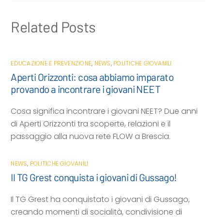
i
Related Posts
EDUCAZIONE E PREVENZIONE
,
NEWS
,
POLITICHE GIOVANILI
Aperti Orizzonti: cosa abbiamo imparato
provando a incontrare i giovani NEET
Cosa significa incontrare i giovani NEET? Due anni
di Aperti Orizzonti tra scoperte, relazioni e il
passaggio alla nuova rete FLOW a Brescia.
NEWS
,
POLITICHE GIOVANILI
Il TG Grest conquista i giovani di Gussago!
Il TG Grest ha conquistato i giovani di Gussago,
creando momenti di socialità, condivisione di