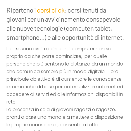
Ripartono i
corsi click
: corsi tenuti da
giovani per un avvicinamento consapevole
alle nuove tecnologie (computer, tablet,
smartphone…) e alle opportunità di internet.
I corsi sono rivolti a chi con il computer non sa
proprio da che parte cominciare, per quelle
persone che più sentono la distanza da un mondo
che comunica sempre più in modo digitale. Il loro
principale obiettivo è di aumentare le conoscenze
informatiche di base per poter utilizzare internet ed
accedere ai servizi ed alle informazioni disponibili in
rete.
La presenza in sala di giovani ragazzi e ragazze,
pronti a dare una mano e a mettere a disposizione
le proprie conoscenze, consente a tutti i