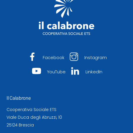
Facebook
Instagram
YouTube
LinkedIn
Il Calabrone
Cooperativa Sociale ETS
Viale Duca degli Abruzzi, 10
25124 Brescia