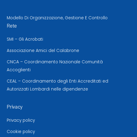
Modello Di Organizzazione, Gestione E Controllo
Rete
SMI – Gli Acrobati
Associazione Amici del Calabrone
CNCA – Coordinamento Nazionale Comunità
Accoglienti
CEAL – Coordinamento degli Enti Accreditati ed
Autorizzati Lombardi nelle dipendenze
Privacy
Privacy policy
Cookie policy