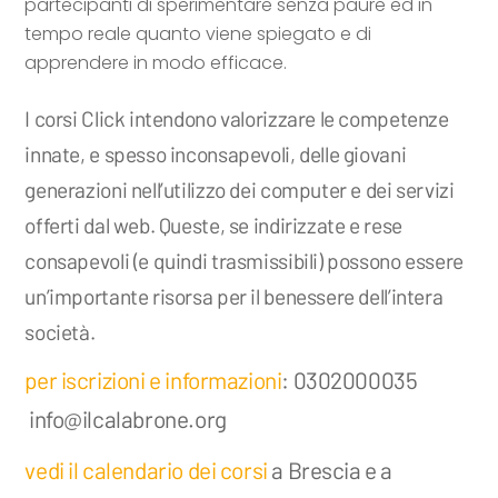
partecipanti di sperimentare senza paure ed in
tempo reale quanto viene spiegato e di
apprendere in modo efficace.
I corsi Click intendono valorizzare le competenze
innate, e spesso inconsapevoli, delle giovani
generazioni nell’utilizzo dei computer e dei servizi
offerti dal web. Queste, se indirizzate e rese
consapevoli (e quindi trasmissibili) possono essere
un’importante risorsa per il benessere dell’intera
società.
per iscrizioni e informazioni
: 0302000035
info@ilcalabrone.org
vedi il calendario dei corsi
a Brescia e a