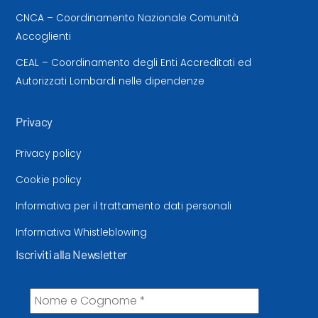
CNCA – Coordinamento Nazionale Comunità
Accoglienti
CEAL – Coordinamento degli Enti Accreditati ed
Autorizzati Lombardi nelle dipendenze
Privacy
Privacy policy
Cookie policy
Informativa per il trattamento dati personali
Informativa Whistleblowing
Iscriviti alla Newsletter