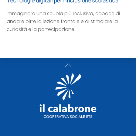
Immaginare una scuola più inclusiva, capace di
andare oltre la lezione frontale e di stimolare la
curiosità e la partecipazione.
Back
To
Top