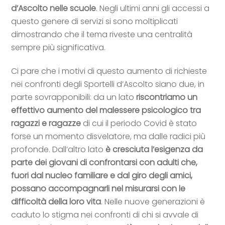
d’Ascolto nelle scuole
. Negli ultimi anni gli accessi a
questo genere di servizi si sono moltiplicati
dimostrando che il tema riveste una centralità
sempre più significativa.
Ci pare che i motivi di questo aumento di richieste
nei confronti degli Sportelli d’Ascolto siano due, in
parte sovrapponibili: da un lato
riscontriamo un
effettivo aumento del malessere psicologico tra
ragazzi e ragazze
di cui il periodo Covid è stato
forse un momento disvelatore, ma dalle radici più
profonde. Dall’altro lato
è cresciuta l’esigenza da
parte dei giovani di confrontarsi con adulti che,
fuori dal nucleo familiare e dal giro degli amici,
possano accompagnarli nel misurarsi con le
difficoltà della loro vita
. Nelle nuove generazioni è
caduto lo stigma nei confronti di chi si avvale di