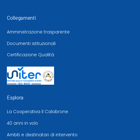
Collegamenti
Amministrazione trasparente
Documenti istituzionali
Certificazione Qualità
Esplora
La Cooperativa Il Calabrone
40 anni in volo
Ambiti e destinatari di intervento