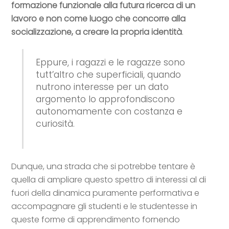
formazione funzionale alla futura ricerca di un
lavoro e non come luogo che concorre alla
socializzazione, a creare la propria identità
.
Eppure, i ragazzi e le ragazze sono
tutt’altro che superficiali, quando
nutrono interesse per un dato
argomento lo approfondiscono
autonomamente con costanza e
curiosità.
Dunque, una strada che si potrebbe tentare è
quella di ampliare questo spettro di interessi al di
fuori della dinamica puramente performativa e
accompagnare gli studenti e le studentesse in
queste forme di apprendimento fornendo