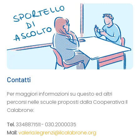
Contatti
Per maggiori informazioni su questo ed altri
percorsi nelle scuole proposti dalla Cooperativa Il
Calabrone:
Tel.
3348871511 - 030.2000035
Mail:
valeria.legrenzi@ilcalabrone.org