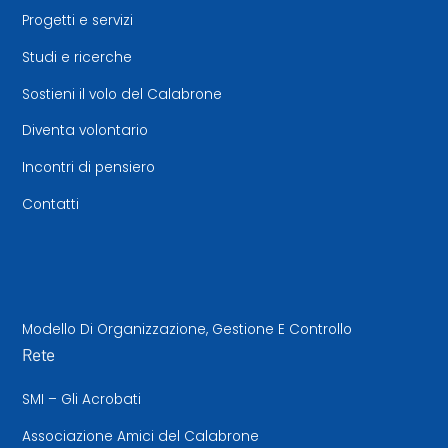
Progetti e servizi
Studi e ricerche
Sostieni il volo del Calabrone
Diventa volontario
Incontri di pensiero
Contatti
Modello Di Organizzazione, Gestione E Controllo
Rete
SMI – Gli Acrobati
Associazione Amici del Calabrone