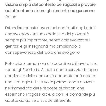
visione ampia del contesto dei ragazzi e provare
ad affrontare insieme gli elementi che generano
fatica.
Estendere questo lavoro nei confronti degli adulti
che svolgono un ruolo nella vita dei giovani è
sempre più importante, senza colpevolizzare i
genitori e gli insegnanti, ma ampliando la
consapevolezza del ruolo che svolgono.
Potenziare, armonizzare e coordinare il lavoro che
fanno gli Sportelli d’Ascolto come servizio di soglia
con il resto della comunità educante può essere
una strategia utile, a volte permettendo di avere
nell’immediato delle risposte ai bisogni che
esprimono i ragazzi altre, a porsi le domande più
adatte ad aprire a strade differenti.