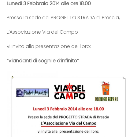
Lunedi 3 Febbraio 2014 alle ore 18.00
Presso la sede del PROGETTO STRADA di Brescia,
L’Associazione Via del Campo
vi invita alla presentazione del libro:
“Viandanti di sogni e d’infinito”