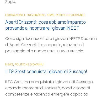
Zago.
EDUCAZIONE E PREVENZIONE
,
NEWS
,
POLITICHE GIOVANILI
Aperti Orizzonti: cosa abbiamo imparato
provando a incontrare i giovani NEET
Cosa significa incontrare i giovani NEET? Due anni
di Aperti Orizzonti tra scoperte, relazioni e il
passaggio alla nuova rete FLOW a Brescia.
NEWS
,
POLITICHE GIOVANILI
Il TG Grest conquista i giovani di Gussago!
Il TG Grest ha conquistato i giovani di Gussago,
creando momenti di socialità, condivisione di
competenze e facendo emergere capacità.