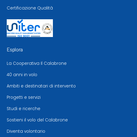
Certificazione Qualità
Esplora
La Cooperativa Il Calabrone
40 anni in volo
Ambiti e destinatari di intervento
Progetti e servizi
Studi e ricerche
Sostieni il volo del Calabrone
Diventa volontario