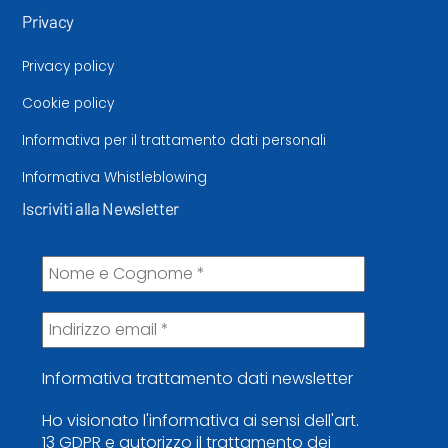
Privacy
Privacy policy
Cookie policy
Informativa per il trattamento dati personali
Informativa Whistleblowing
Iscriviti alla Newsletter
Informativa trattamento dati newsletter
Ho visionato l'informativa ai sensi dell'art.
13 GDPR e autorizzo il trattamento dei