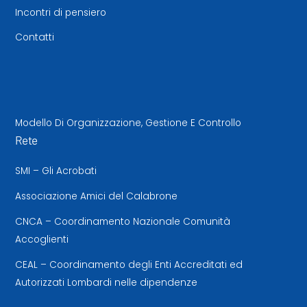
Incontri di pensiero
Contatti
Modello Di Organizzazione, Gestione E Controllo
Rete
SMI – Gli Acrobati
Associazione Amici del Calabrone
CNCA – Coordinamento Nazionale Comunità
Accoglienti
CEAL – Coordinamento degli Enti Accreditati ed
Autorizzati Lombardi nelle dipendenze