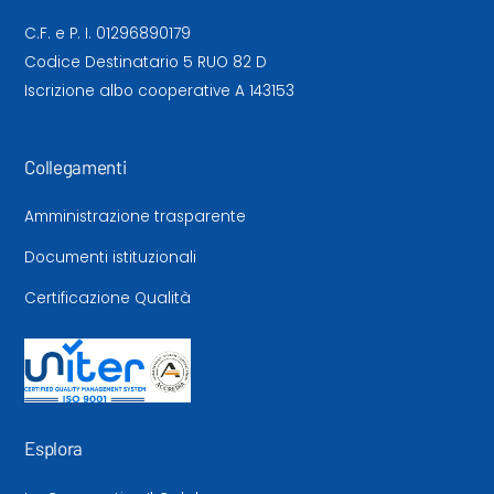
C.F. e P. I. 01296890179
Codice Destinatario 5 RUO 82 D
Iscrizione albo cooperative A 143153
Collegamenti
Amministrazione trasparente
Documenti istituzionali
Certificazione Qualità
Esplora