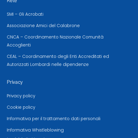
Rete
SMI – Gli Acrobati
Associazione Amici del Calabrone
CNCA – Coordinamento Nazionale Comunità
Accoglienti
CEAL – Coordinamento degli Enti Accreditati ed
Autorizzati Lombardi nelle dipendenze
Privacy
Privacy policy
Cookie policy
Informativa per il trattamento dati personali
Informativa Whistleblowing