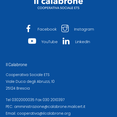
Facebook
Instagram
YouTube
LinkedIn
Il Calabrone
Cooperativa Sociale ETS
Viale Duca degli Abruzzi, 10
25124 Brescia
Tel
0302000035
Fax 030 2010397
PEC:
amministrazione@calabrone.mailcert.it
Email:
cooperativa@ilcalabrone.org