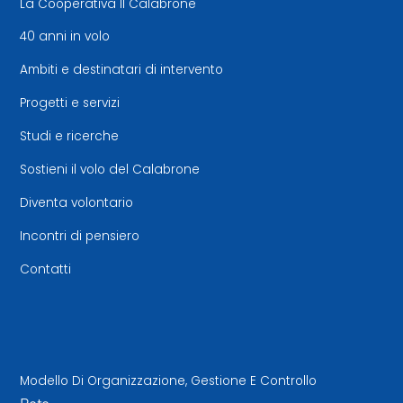
La Cooperativa Il Calabrone
40 anni in volo
Ambiti e destinatari di intervento
Progetti e servizi
Studi e ricerche
Sostieni il volo del Calabrone
Diventa volontario
Incontri di pensiero
Contatti
Modello Di Organizzazione, Gestione E Controllo