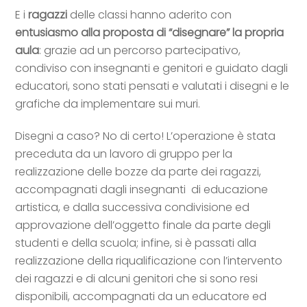
E i
ragazzi
delle classi hanno aderito con
entusiasmo alla proposta di “disegnare” la propria
aula
: grazie ad un percorso partecipativo,
condiviso con insegnanti e genitori e guidato dagli
educatori, sono stati pensati e valutati i disegni e le
grafiche da implementare sui muri.
Disegni a caso? No di certo! L’operazione è stata
preceduta da un lavoro di gruppo per la
realizzazione delle bozze da parte dei ragazzi,
accompagnati dagli insegnanti di educazione
artistica, e dalla successiva condivisione ed
approvazione dell’oggetto finale da parte degli
studenti e della scuola; infine, si è passati alla
realizzazione della riqualificazione con l’intervento
dei ragazzi e di alcuni genitori che si sono resi
disponibili, accompagnati da un educatore ed