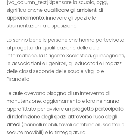
[vc_column_text]Ripensare la scuola, oggi,
significa anche
qualificare gli ambienti di
apprendimento
, innovare gli spazi e le
strumentazioni a disposizione.
Lo sanno bene le persone che hanno partecipato
al progetto di riqualificazione delle aule
informatiche, la Dirigente Scolastica, gli insegnanti,
le associazioni e i genitori, gli educatori e i ragazzi
delle classi seconde delle scuole Virgilio e
Pirandello.
Le aule avevano bisogno di un intervento di
manutenzione, aggiornamento e loro ne hanno
approfittato per avviare un
progetto partecipato
di ridefinizione degli spazi attraverso l’uso degli
arredi
(pannelli mobili, tavoli combinabili, scaffali e
sedute movibili) e la tinteggiatura.