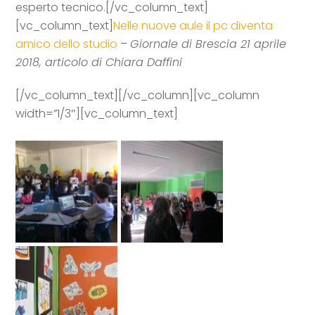
esperto tecnico.[/vc_column_text]
[vc_column_text]
Nelle nuove aule il pc diventa
amico dello studio
–
Giornale di Brescia 21 aprile
2018, articolo di Chiara Daffini
[/vc_column_text][/vc_column][vc_column
width=”1/3″][vc_column_text]