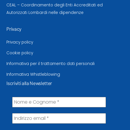
CEAL – Coordinamento degli Enti Accreditati ed
Autorizzati Lombardi nelle dipendenze
Privacy
Privacy policy
Cookie policy
Informativa per il trattamento dati personali
Informativa Whistleblowing
Iscriviti alla Newsletter