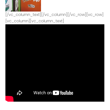
[/vc_column_text][/vc_column][/vc_row][vc_row]
[vc_column][vc_column_text]