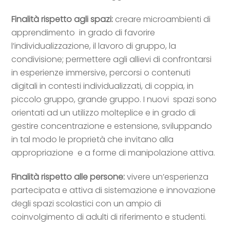
Finalità rispetto agli spazi:
creare microambienti di
apprendimento in grado di favorire
l’individualizzazione, il lavoro di gruppo, la
condivisione; permettere agli allievi di confrontarsi
in esperienze immersive, percorsi o contenuti
digitali in contesti individualizzati, di coppia, in
piccolo gruppo, grande gruppo. I nuovi spazi sono
orientati ad un utilizzo molteplice e in grado di
gestire concentrazione e estensione, sviluppando
in tal modo le proprietà che invitano alla
appropriazione e a forme di manipolazione attiva.
Finalità rispetto alle persone:
vivere un’esperienza
partecipata e attiva di sistemazione e innovazione
degli spazi scolastici con un ampio di
coinvolgimento di adulti di riferimento e studenti.