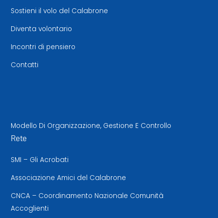
Sostieni il volo del Calabrone
Diventa volontario
Incontri di pensiero
Contatti
Modello Di Organizzazione, Gestione E Controllo
Rete
SMI – Gli Acrobati
Associazione Amici del Calabrone
CNCA – Coordinamento Nazionale Comunità
Accoglienti