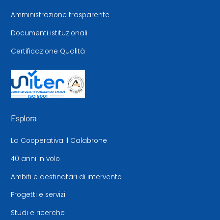
Amministrazione trasparente
Documenti istituzionali
Certificazione Qualità
Esplora
La Cooperativa Il Calabrone
40 anni in volo
Ambiti e destinatari di intervento
Progetti e servizi
Studi e ricerche