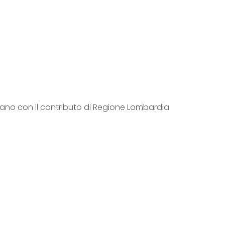
no con il contributo di Regione Lombardia