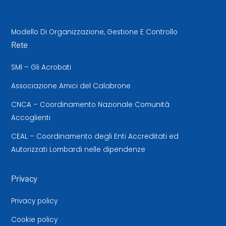
Modello Di Organizzazione, Gestione E Controllo
Rete
SMI – Gli Acrobati
Associazione Amici del Calabrone
CNCA – Coordinamento Nazionale Comunità
Accoglienti
CEAL – Coordinamento degli Enti Accreditati ed
Autorizzati Lombardi nelle dipendenze
Privacy
Privacy policy
Cookie policy