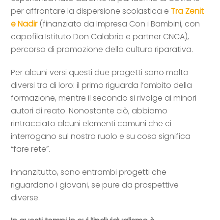
per affrontare la dispersione scolastica e
Tra Zenit
e Nadir
(finanziato da Impresa Con i Bambini, con
capofila Istituto Don Calabria e partner CNCA),
percorso di promozione della cultura riparativa.
Per alcuni versi questi due progetti sono molto
diversi tra di loro: il primo riguarda l’ambito della
formazione, mentre il secondo si rivolge ai minori
autori di reato. Nonostante ciò, abbiamo
rintracciato alcuni elementi comuni che ci
interrogano sul nostro ruolo e su cosa significa
“fare rete”.
Innanzitutto, sono entrambi progetti che
riguardano i giovani, se pure da prospettive
diverse.