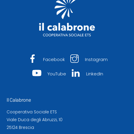
Facebook
Instagram
YouTube
LinkedIn
Il Calabrone
Cooperativa Sociale ETS
Viale Duca degli Abruzzi, 10
25124 Brescia