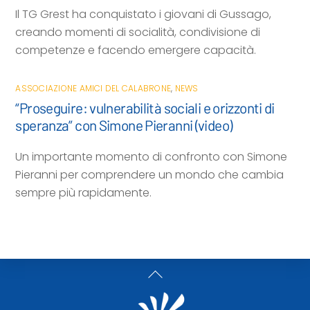
Il TG Grest ha conquistato i giovani di Gussago,
creando momenti di socialità, condivisione di
competenze e facendo emergere capacità.
ASSOCIAZIONE AMICI DEL CALABRONE
,
NEWS
“Proseguire: vulnerabilità sociali e orizzonti di
speranza” con Simone Pieranni (video)
Un importante momento di confronto con Simone
Pieranni per comprendere un mondo che cambia
sempre più rapidamente.
Back
To
Top