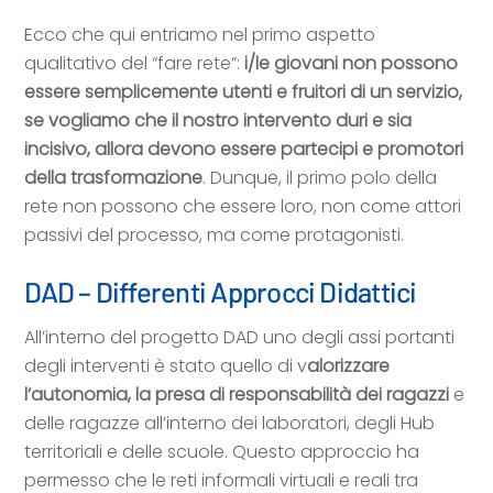
Ecco che qui entriamo nel primo aspetto
qualitativo del “fare rete”:
i/le giovani non possono
essere semplicemente utenti e fruitori di un servizio,
se vogliamo che il nostro intervento duri e sia
incisivo, allora devono essere partecipi e promotori
della trasformazione
. Dunque, il primo polo della
rete non possono che essere loro, non come attori
passivi del processo, ma come protagonisti.
DAD – Differenti Approcci Didattici
All’interno del progetto DAD uno degli assi portanti
degli interventi è stato quello di v
alorizzare
l’autonomia, la presa di responsabilità dei ragazzi
e
delle ragazze all’interno dei laboratori, degli Hub
territoriali e delle scuole. Questo approccio ha
permesso che le reti informali virtuali e reali tra