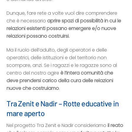
Dunque, fare rete a volte vuol dire comprendere
che è necessario
aprire spazi di possibilità in cui le
relazioni esistenti possano emergere e/o nuove
relazioni possano costruirsi.
Ma il ruolo dell’adulto, degli operatori e delle
operatrici, delle istituzioni e del territorio non
scompare, anzi. Se i ragazzi e le ragazze sono al
centro del nostro agire
è l’intera comunità che
deve prendersi carico della cura delle relazioni
nuove che costruiamo
.
Tra Zenit e Nadir – Rotte educative in
mare aperto
Nel progetto Tra Zenit e Nadir consideriamo
il reato