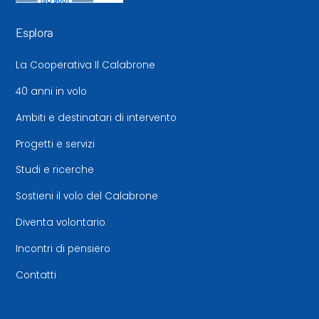
Esplora
La Cooperativa Il Calabrone
40 anni in volo
Ambiti e destinatari di intervento
Progetti e servizi
Studi e ricerche
Sostieni il volo del Calabrone
Diventa volontario
Incontri di pensiero
Contatti