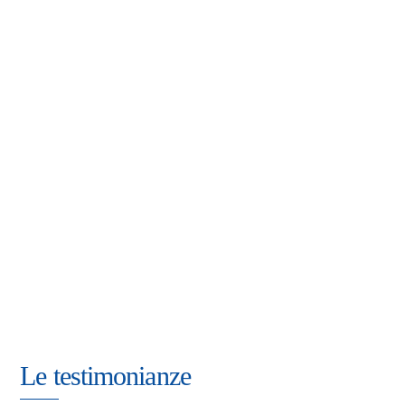
Le testimonianze