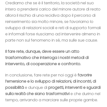
Crediamo che se è il territorio, la società nel suo
intero a prendersi carico del minore autore di reato
allora il rischio di una recidiva dopo il percorso di
reinserimento sia molto minore, se favoriamo lo
sviluppo di relazioni sociali e reti di supporto formali
e informali forse riusciamo ad intervenire almeno in
parte non sul fenomeno in sé, ma sulle sue cause.
Il fare rete, dunque, deve essere un atto
trasformativo che interroga i nostri metodi di
intervento, di cooperazione e confronto.
In conclusione, fare rete per noi oggi è
favorire
l’emersione e lo sviluppo di relazioni, di incontri, di
possibilità
e dunque di
progetti, interventi e sguardi
sulla realtà che siano trasformativi
e che durino nel
tempo, arrivando a marciare sulle proprie gambe.