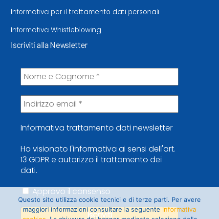
Informativa per il trattamento dati personali
Informativa Whistleblowing
Iscriviti alla Newsletter
Informativa trattamento dati newsletter
Ho visionato l'informativa ai sensi dell'art.
13 GDPR e autorizzo il trattamento dei
dati.
Approvo il consenso
Questo sito utilizza cookie tecnici e di terze parti. Per avere
maggiori informazioni consultare la seguente
informativa