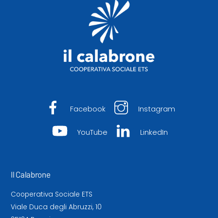
Top
Facebook
Instagram
YouTube
LinkedIn
Il Calabrone
Cooperativa Sociale ETS
Viale Duca degli Abruzzi, 10