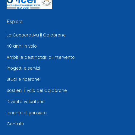
Esplora
La Cooperativa Il Calabrone
40 anni in volo
Ambiti e destinatari di intervento
Progetti e servizi
Studi e ricerche
Sostieni il volo del Calabrone
Diventa volontario
Incontri di pensiero
Contatti