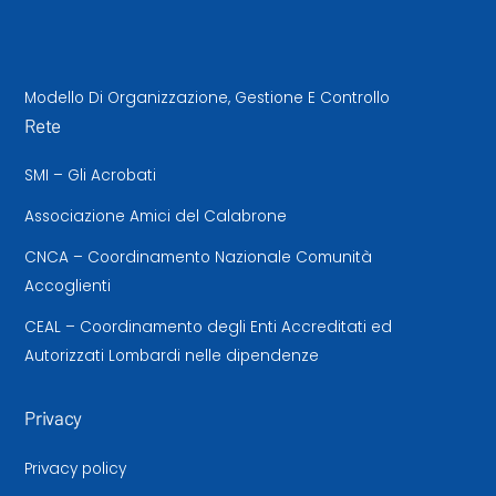
Modello Di Organizzazione, Gestione E Controllo
Rete
SMI – Gli Acrobati
Associazione Amici del Calabrone
CNCA – Coordinamento Nazionale Comunità
Accoglienti
CEAL – Coordinamento degli Enti Accreditati ed
Autorizzati Lombardi nelle dipendenze
Privacy
Privacy policy