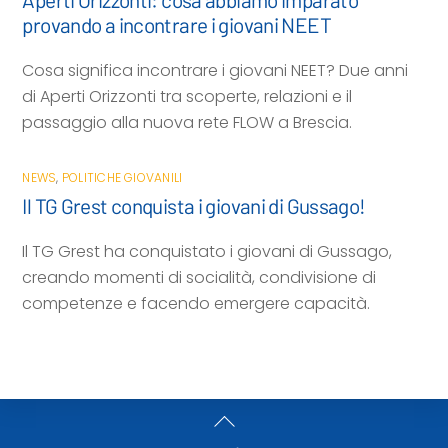
provando a incontrare i giovani NEET
Cosa significa incontrare i giovani NEET? Due anni
di Aperti Orizzonti tra scoperte, relazioni e il
passaggio alla nuova rete FLOW a Brescia.
NEWS
,
POLITICHE GIOVANILI
Il TG Grest conquista i giovani di Gussago!
Il TG Grest ha conquistato i giovani di Gussago,
creando momenti di socialità, condivisione di
competenze e facendo emergere capacità.
Back
To