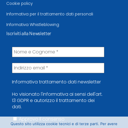
Cookie policy
Informativa per il trattamento dati personali
Informativa Whistleblowing
Iscriviti alla Newsletter
Informativa trattamento dati newsletter
Ho visionato l'informativa ai sensi dell'art.
13 GDPR e autorizzo il trattamento dei
dati.
Approvo il consenso
Questo sito utilizza cookie tecnici e di terze parti. Per avere