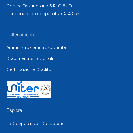
Codice Destinatario 5 RUO 82 D
Iscrizione albo cooperative A 143153
Collegamenti
Amministrazione trasparente
Documenti istituzionali
Certificazione Qualità
Esplora
La Cooperativa Il Calabrone