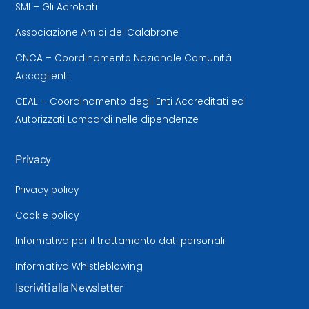
SMI – Gli Acrobati
Associazione Amici del Calabrone
CNCA – Coordinamento Nazionale Comunità
Accoglienti
CEAL – Coordinamento degli Enti Accreditati ed
Autorizzati Lombardi nelle dipendenze
Privacy
Privacy policy
Cookie policy
Informativa per il trattamento dati personali
Informativa Whistleblowing
Iscriviti alla Newsletter