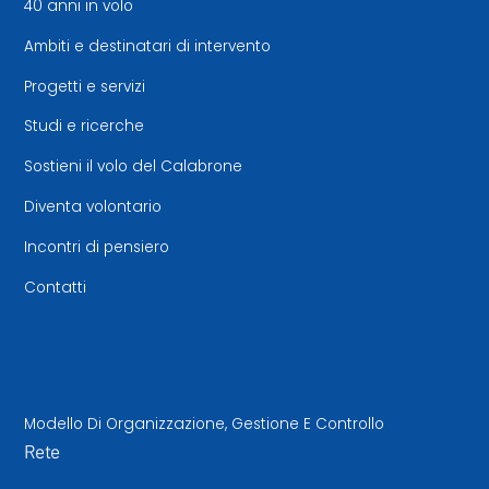
40 anni in volo
Ambiti e destinatari di intervento
Progetti e servizi
Studi e ricerche
Sostieni il volo del Calabrone
Diventa volontario
Incontri di pensiero
Contatti
Modello Di Organizzazione, Gestione E Controllo
Rete