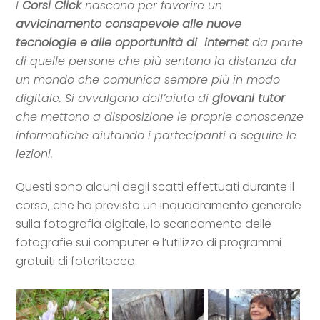
I
Corsi Click
nascono per favorire un
avvicinamento consapevole alle nuove
tecnologie e alle opportunità di internet
da parte
di quelle persone che più sentono la distanza da
un mondo che comunica sempre più in modo
digitale. Si avvalgono dell’aiuto di
giovani tutor
che mettono a disposizione le proprie conoscenze
informatiche aiutando i partecipanti a seguire le
lezioni.
Questi sono alcuni degli scatti effettuati durante il
corso, che ha previsto un inquadramento generale
sulla fotografia digitale, lo scaricamento delle
fotografie sui computer e l’utilizzo di programmi
gratuiti di fotoritocco.